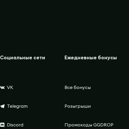
Социальные сети
Ежедневные бонусы
VK
Все бонусы
Telegram
Розыгрыши
Discord
Промокоды GGDROP