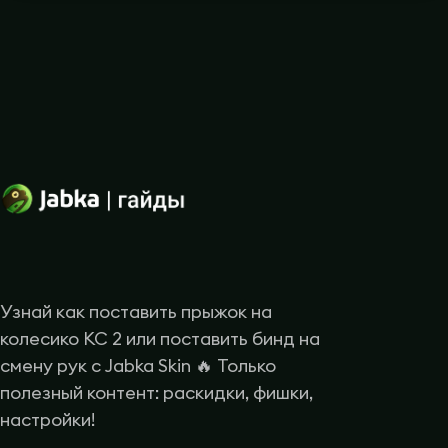
Узнай как поставить прыжок на
колесико КС 2 или поставить бинд на
смену рук с Jabka Skin 🔥 Только
полезный контент: раскидки, фишки,
настройки!