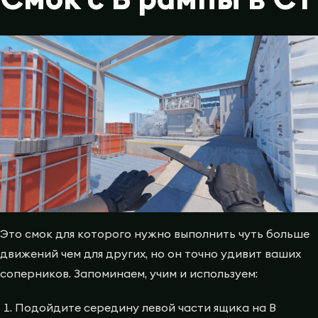
Это смок для которого нужно выполнить чуть больше
движений чем для других, но он точно удивит ваших
соперников. Запоминаем, учим и используем:
Подойдите середину левой части ящика на B