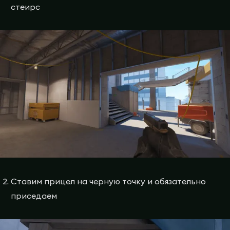
стеирс
Ставим прицел на черную точку и обязательно
приседаем