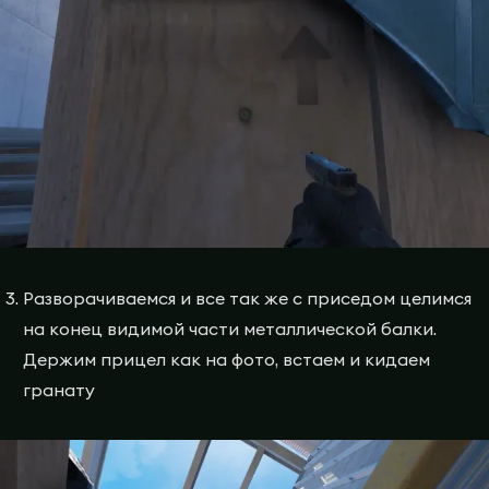
Разворачиваемся и все так же с приседом целимся
на конец видимой части металлической балки.
Держим прицел как на фото, встаем и кидаем
гранату