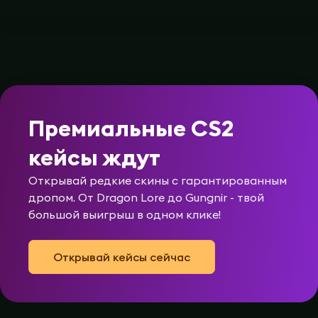
Премиальные CS2
кейсы ждут
Открывай редкие скины с гарантированным
дропом. От Dragon Lore до Gungnir - твой
большой выигрыш в одном клике!
Открывай кейсы сейчас