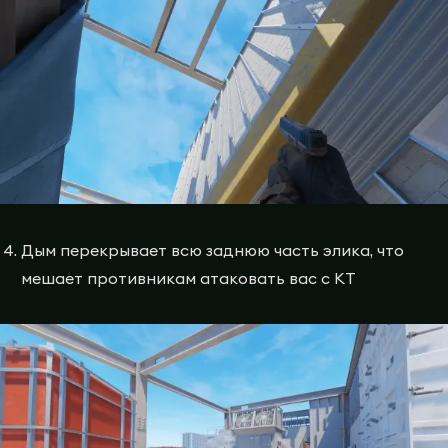
Дым перекрывает всю заднюю часть элика, что
мешает противникам атаковать вас с КТ