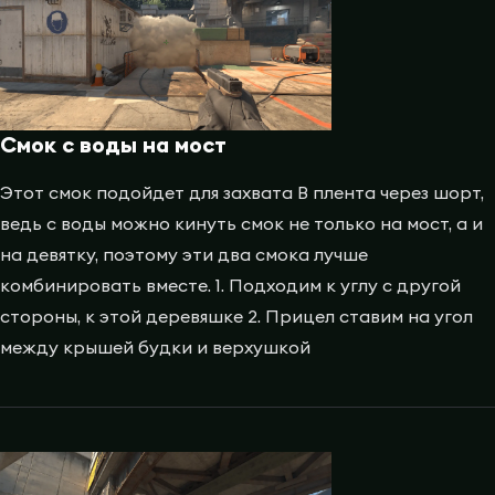
Смок с воды на мост
Этот смок подойдет для захвата B плента через шорт,
ведь с воды можно кинуть смок не только на мост, а и
на девятку, поэтому эти два смока лучше
комбинировать вместе. 1. Подходим к углу с другой
стороны, к этой деревяшке 2. Прицел ставим на угол
между крышей будки и верхушкой