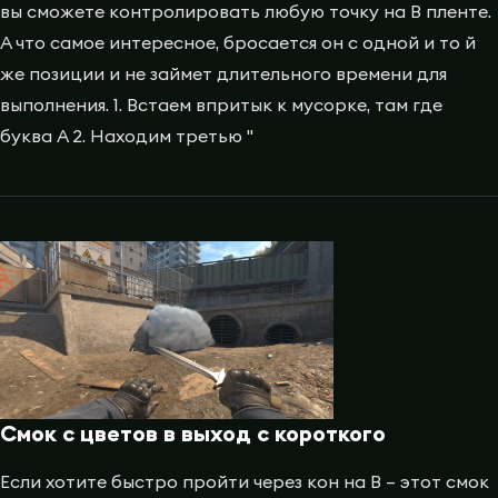
вы сможете контролировать любую точку на B пленте.
А что самое интересное, бросается он с одной и то й
же позиции и не займет длительного времени для
выполнения. 1. Встаем впритык к мусорке, там где
буква A 2. Находим третью "
Смок с цветов в выход с короткого
Если хотите быстро пройти через кон на B – этот смок