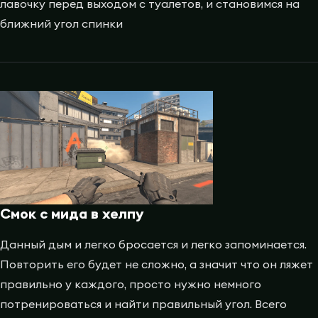
лавочку перед выходом с туалетов, и становимся на
ближний угол спинки
Смок с мида в хелпу
Данный дым и легко бросается и легко запоминается.
Повторить его будет не сложно, а значит что он ляжет
правильно у каждого, просто нужно немного
потренироваться и найти правильный угол. Всего