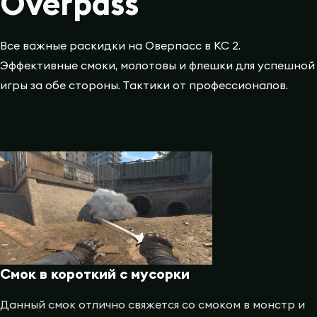
Overpass
Все важные раскидки на Оверпасс в КС 2.
Эффективные смоки, молотовы и флешки для успешной
игры за обе стороны. Тактики от профессионалов.
Смок в короткий с мусорки
Данный смок отлично свяжется со смоком в монстр и