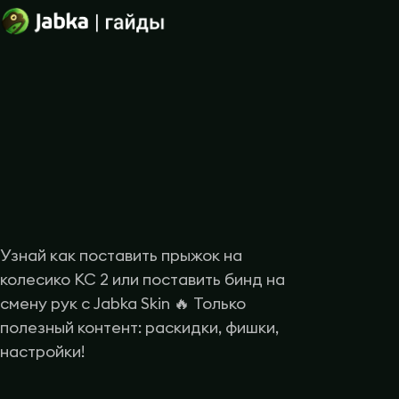
Узнай как поставить прыжок на
колесико КС 2 или поставить бинд на
смену рук с Jabka Skin 🔥 Только
полезный контент: раскидки, фишки,
настройки!