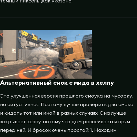
темный пиксель (как указано
Альтернативный смок с мида в хелпу
Это улучшенная версия прошлого смоука на мусорку,
но ситуативная. Поэтому лучше проверить два смока
и кидать тот или иной в разных случаях. Она лучше
закрывает хелпу, потому что дым рассеивается прям
перед ней. И бросок очень простой: 1. Находим