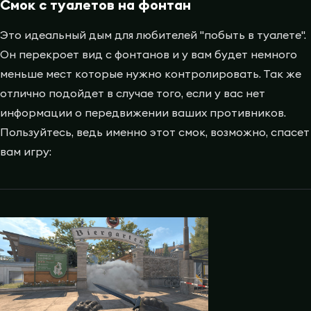
Смок с туалетов на фонтан
Это идеальный дым для любителей "побыть в туалете".
Он перекроет вид с фонтанов и у вам будет немного
меньше мест которые нужно контролировать. Так же
отлично подойдет в случае того, если у вас нет
информации о передвижении ваших противников.
Пользуйтесь, ведь именно этот смок, возможно, спасет
вам игру: