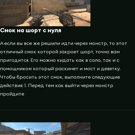
Смок на шорт с нуля
А если вы все же решили идти через монстр, то этот
отличный смок которой закроет шорт, точно вам
пригодится. Его можно кидать как в соло, так и с
помощником который раскинет и мост и девятку.
Чтобы бросить этот смок, выполните следующие
действия: 1. Перед тем как выйти через монстр
пройдите