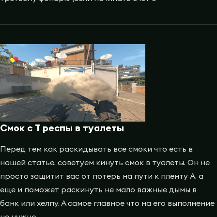
Смок с T респы в туалеты
Перед тем как раскидывать все смоки что есть в
нашей статье, советуем кинуть смок в туалеты. Он не
просто защитит вас от потерь на пути к пленту A, а
еще и поможет раскинуть не мало важные дымы в
банк или хелпу. А самое главное что на его выполнение
не нужно