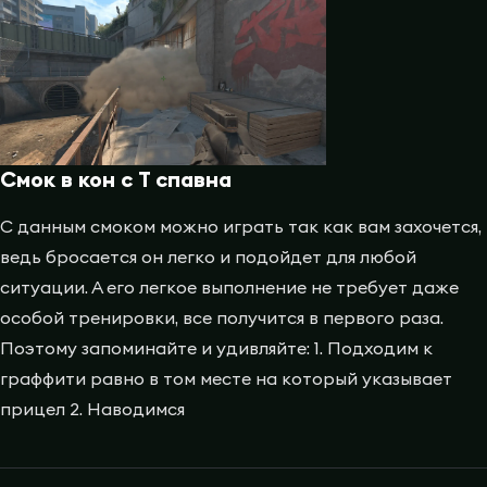
Смок в кон с T спавна
С данным смоком можно играть так как вам захочется,
ведь бросается он легко и подойдет для любой
ситуации. А его легкое выполнение не требует даже
особой тренировки, все получится в первого раза.
Поэтому запоминайте и удивляйте: 1. Подходим к
граффити равно в том месте на который указывает
прицел 2. Наводимся