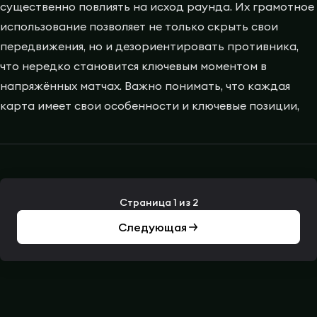
существенно повлиять на исход раунда. Их грамотное
использование позволяет не только скрыть свои
передвижения, но и дезориентировать противника,
что нередко становится ключевым моментом в
напряжённых матчах. Важно понимать, что каждая
карта имеет свои особенности и ключевые позиции,
Страница 1 из 2
Следующая