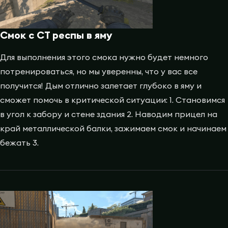
Смок с CT респы в яму
Для выполнения этого смока нужно будет немного
потренироваться, но мы уверенны, что у вас все
получится! Дым отлично залетает глубоко в яму и
сможет помочь в критической ситуации: 1. Становимся
в угол к забору и стене здания 2. Наводим прицел на
край металлической балки, зажимаем смок и начинаем
бежать 3.