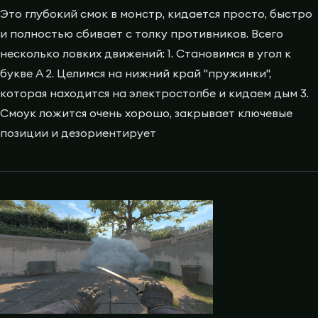
Это глубокий смок в монстр, кидается просто, быстро
и полностью сбивает с толку противников. Всего
несколько ловких движений: 1. Становимся в угол к
букве A 2. Целимся на нижний край "пружинки",
которая находится на электростолбе и кидаем дым 3.
Смоук ложится очень хорошо, закрывает ключевые
позиции и дезориентирует