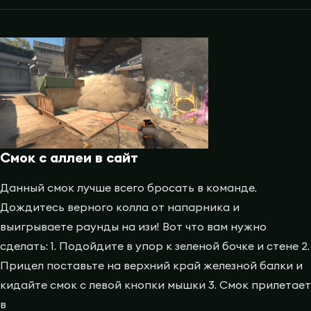
Смок с аллеи в сайт
Данный смок лучше всего бросать в команде.
Дождитесь верного колла от напарника и
выигрываете раунды на изи! Вот что вам нужно
сделать: 1. Подойдите в упор к зеленой бочке и стене 2.
Прицел поставьте на верхний край железной балки и
кидайте смок с левой кнопки мышки 3. Смок прилетает
в