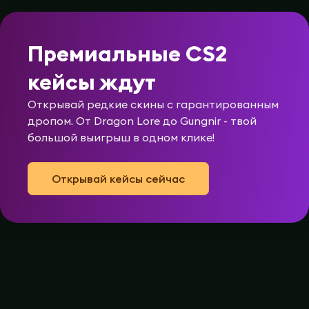
Премиальные CS2
кейсы ждут
Открывай редкие скины с гарантированным
дропом. От Dragon Lore до Gungnir - твой
большой выигрыш в одном клике!
Открывай кейсы сейчас