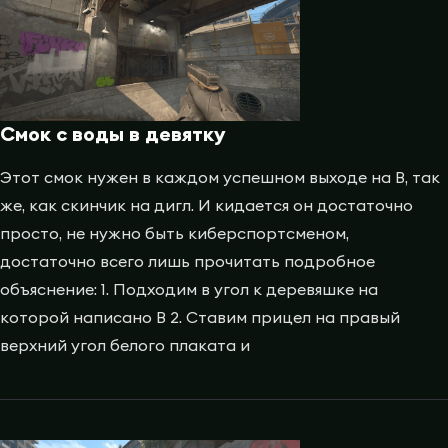
Смок с воды в девятку
Этот смок нужен в каждом успешном выходе на B, так
же, как скинчик на дигл. И кидается он достаточно
просто, не нужно быть киберспортсменом,
достаточно всего лишь прочитать подробное
объяснение: 1. Подходим в угол к деревяшке на
которой написано B 2. Ставим прицел на правый
верхний угол белого плаката и