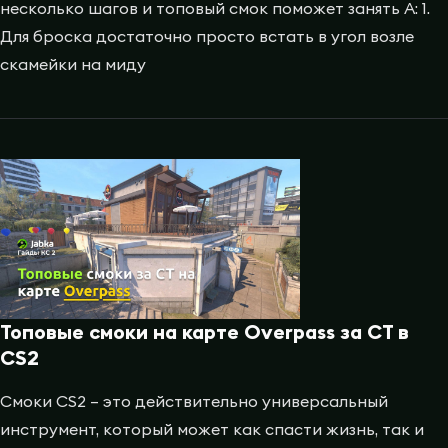
несколько шагов и топовый смок поможет занять A: 1.
Для броска достаточно просто встать в угол возле
скамейки на миду
Топовые смоки на карте Overpass за CT в
CS2
Смоки CS2 – это действительно универсальный
инструмент, который может как спасти жизнь, так и