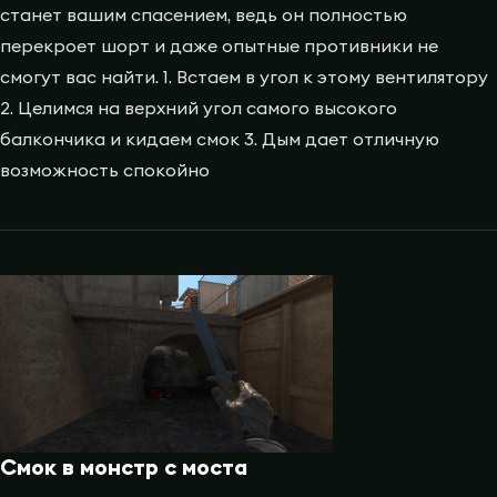
станет вашим спасением, ведь он полностью
перекроет шорт и даже опытные противники не
смогут вас найти. 1. Встаем в угол к этому вентилятору
2. Целимся на верхний угол самого высокого
балкончика и кидаем смок 3. Дым дает отличную
возможность спокойно
Смок в монстр с моста