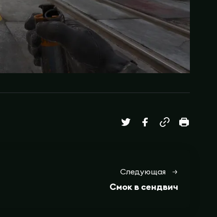
Следующая
Смок в сендвич