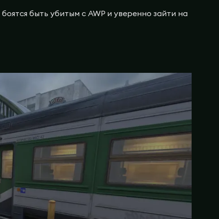
 боятся быть убитым с AWP и уверенно зайти на