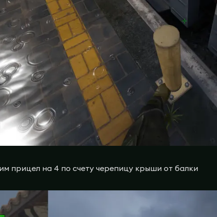
м прицел на 4 по счету черепицу крыши от балки