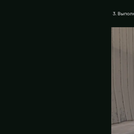
Выполн