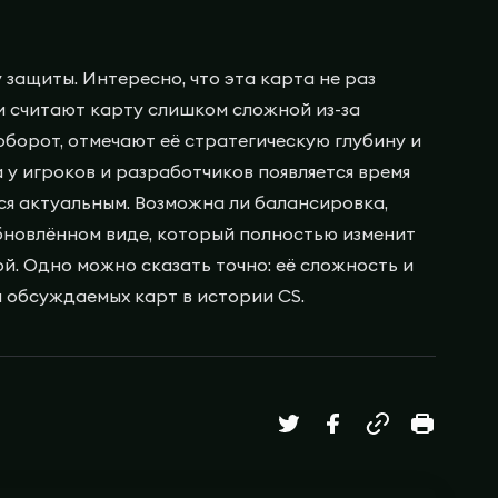
 защиты. Интересно, что эта карта не раз
и считают карту слишком сложной из-за
оборот, отмечают её стратегическую глубину и
 у игроков и разработчиков появляется время
ся актуальным. Возможна ли балансировка,
обновлённом виде, который полностью изменит
й. Одно можно сказать точно: её сложность и
 обсуждаемых карт в истории CS.