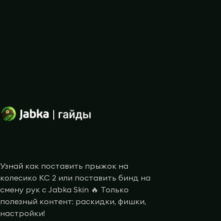
Узнай как поставить прыжок на
колесико КС 2 или поставить бинд на
смену рук с Jabka Skin 🔥 Только
полезный контент: раскидки, фишки,
настройки!