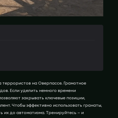
 за террористов на Оверпассе. Грамотное
дов. Если уделить немного времени
позволяют закрывать ключевые позиции,
лент. Чтобы эффективно использовать гранаты,
ь их до автоматизма. Тренируйтесь — и