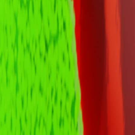
га данных. Это позволяет получить детальную статистику