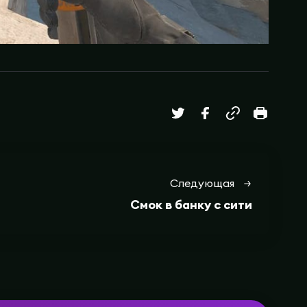
Следующая
Смок в банку с сити