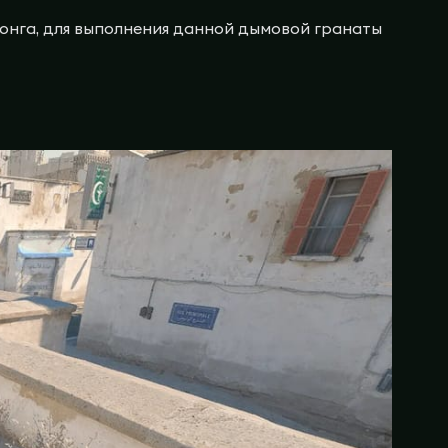
лонга, для выполнения данной дымовой гранаты