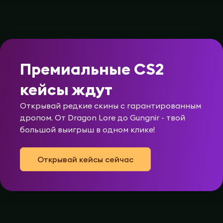
Премиальные CS2
кейсы ждут
Открывай редкие скины с гарантированным
дропом. От Dragon Lore до Gungnir - твой
большой выигрыш в одном клике!
Открывай кейсы сейчас