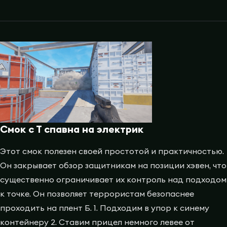
Смок с Т спавна на электрик
Этот смок полезен своей простотой и практичностью.
Он закрывает обзор защитникам на позиции хэвен, что
существенно ограничивает их контроль над подходом
к точке. Он позволяет террористам безопаснее
проходить на плент Б. 1. Подходим в упор к синему
контейнеру 2. Ставим прицел немного левее от