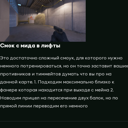
Смок с мида в лифты
Это достаточно сложный смоук, для которого нужно
немного потренироваться, но он точно заставит ваших
противников и тиммейтов думать что вы про на
данной карте. 1. Подходим максимально близко к
фанере которая находится при выходе с мейна 2.
Наводим прицел на пересечение двух балок, но по
прямой линии переводим его немного