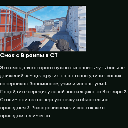
Смок с B рампы в CТ
Это смок для которого нужно выполнить чуть больше
движений чем для других, но он точно удивит ваших
соперников. Запоминаем, учим и используем: 1.
Подойдите середину левой части ящика на B стеирс 2.
Ставим прицел на черную точку и обязательно
приседаем 3. Разворачиваемся и все так же с
приседом целимся на