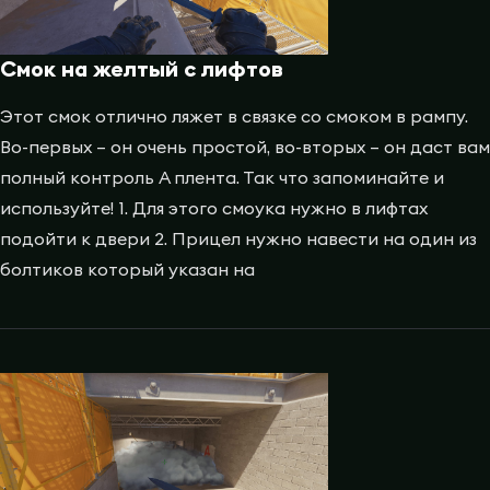
Смок на желтый с лифтов
Этот смок отлично ляжет в связке со смоком в рампу.
Во-первых – он очень простой, во-вторых – он даст вам
полный контроль A плента. Так что запоминайте и
используйте! 1. Для этого смоука нужно в лифтах
подойти к двери 2. Прицел нужно навести на один из
болтиков который указан на