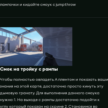
лампочки и кидайте смоук с jumpthrow
Смок на тройку с рампы
Чтобы полностью овладеть А плентом и показать ваши
знания на этой карте, достаточно просто кинуть эту
дымовую гранату. Для выполнения данного смоука
нужно: 1. На выходе с рампы достаточно подойти к
углу который показан на скрине 2. Становимся во