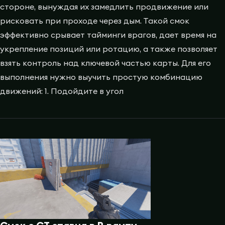
стороне, вынуждая их замедлить продвижение или
рисковать при проходе через дым. Такой смок
эффективно срывает тайминги врагов, дает время на
укрепление позиций или ротацию, а также позволяет
взять контроль над ключевой частью карты. Для его
выполнения нужно выучить простую комбинацию
движений: 1. Подойдите в угол