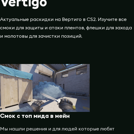
Vertigo
Актуальные раскидки на Вертиго в CS2. Изучите все
смоки для защиты и атаки плентов, флешки для захода
и молотовы для зачистки позиций.
Смок с топ мида в мейн
Мы нашли решения и для людей которые любят