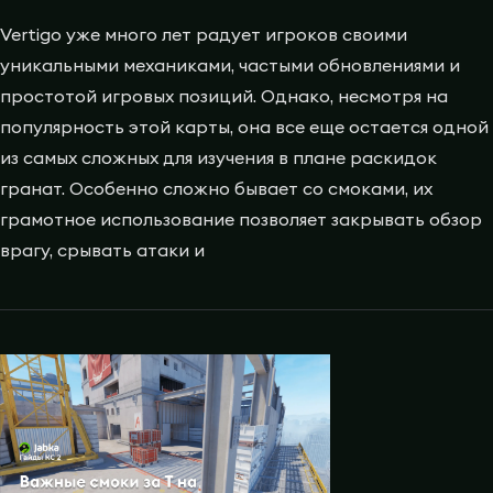
Vertigo уже много лет радует игроков своими
уникальными механиками, частыми обновлениями и
простотой игровых позиций. Однако, несмотря на
популярность этой карты, она все еще остается одной
из самых сложных для изучения в плане раскидок
гранат. Особенно сложно бывает со смоками, их
грамотное использование позволяет закрывать обзор
врагу, срывать атаки и