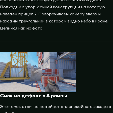
Подходим в упор к синей конструкции на которую
наведен прицел 2. Поворачиваем камеру вверх и
находим треугольник в котором видно небо в кране.
Целимся как на фото
Смок на дефолт с А рампы
Этот смок отлично подойдет для спокойного захода в