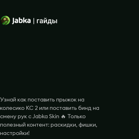
Узнай как поставить прыжок на
колесико КС 2 или поставить бинд на
смену рук с Jabka Skin 🔥 Только
полезный контент: раскидки, фишки,
настройки!