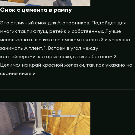
Смок с цемента в рампу
Это отличный смок для A-опорников. Подойдет для
многих тактик: пуш, ретейк и собственных. Лучше
использовать в связке со смоком в желтый и успешно
занимать A плент. 1. Встаем в угол между
контейнерами, которые находятся за бетоном 2.
Целимся на край красной железки, так как указано на
скрине ниже и