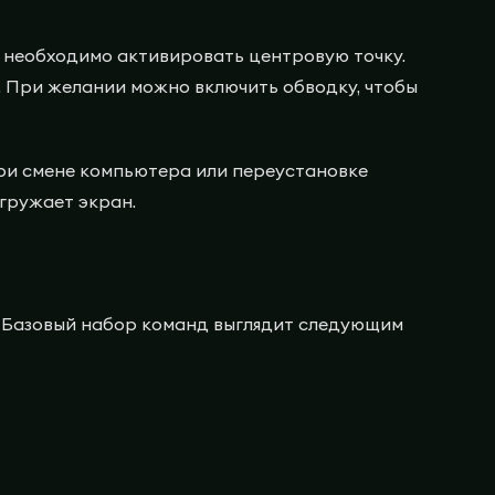
, необходимо активировать центровую точку.
. При желании можно включить обводку, чтобы
при смене компьютера или переустановке
егружает экран.
. Базовый набор команд выглядит следующим