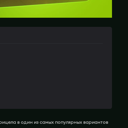
прицела в один из самых популярных вариантов