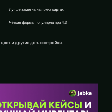
Лучше заметна на ярких картах
Чёткая форма, популярна при 4:3
цвет и другие доп. настройки.