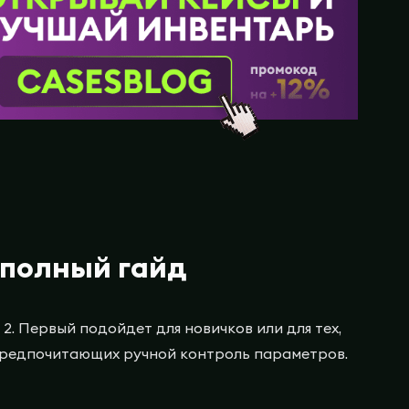
: полный гайд
2. Первый подойдет для новичков или для тех,
в, предпочитающих ручной контроль параметров.