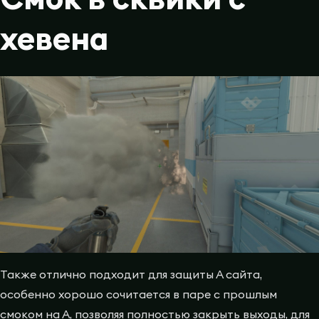
хевена
Также отлично подходит для защиты А сайта,
особенно хорошо сочитается в паре с прошлым
смоком на А, позволяя полностью закрыть выходы, для