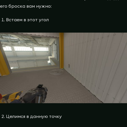
его броска вам нужно:
Встаем в этот угол
Целимся в данную точку