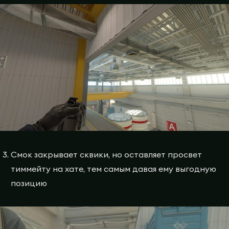
Смок закрывает сквики, но оставляет просвет
тиммейту на хате, тем самым давая ему выгодную
позицию