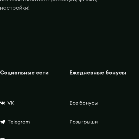
настройки!
Социальные сети
Ежедневные бонусы
VK
Все бонусы
Telegram
Розыгрыши