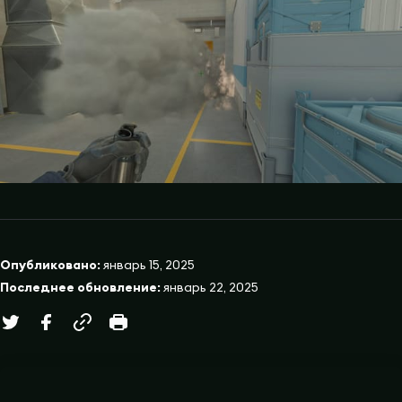
Опубликовано:
январь 15, 2025
Последнее обновление:
январь 22, 2025