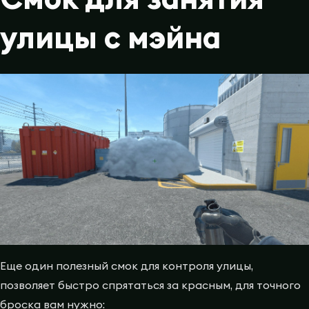
улицы с мэйна
Еще один полезный смок для контроля улицы,
позволяет быстро спрятаться за красным, для точного
броска вам нужно: