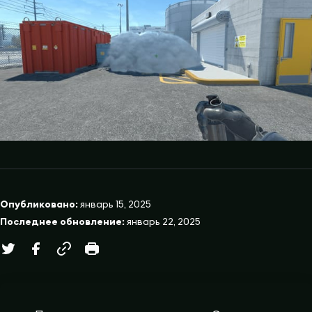
Опубликовано:
январь 15, 2025
Последнее обновление:
январь 22, 2025