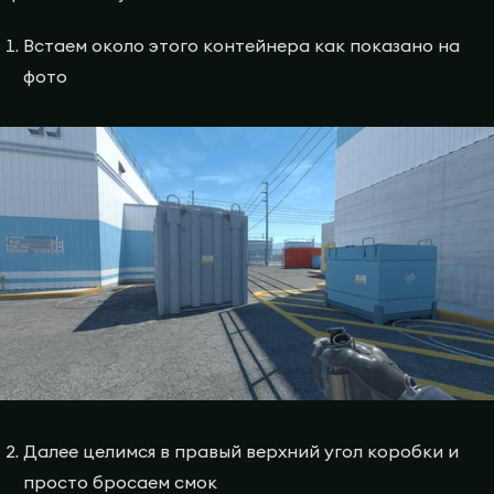
Встаем около этого контейнера как показано на
фото
Далее целимся в правый верхний угол коробки и
просто бросаем смок