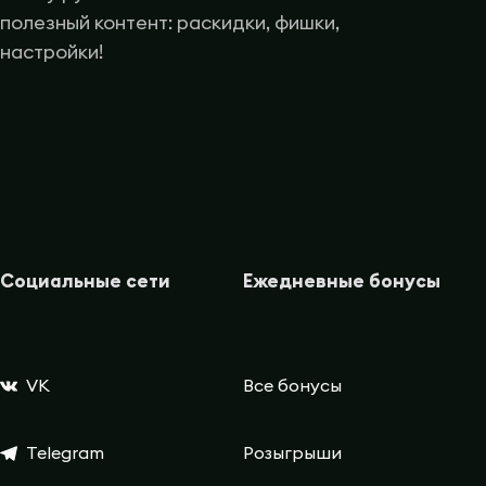
полезный контент: раскидки, фишки,
настройки!
Социальные сети
Ежедневные бонусы
VK
Все бонусы
Telegram
Розыгрыши