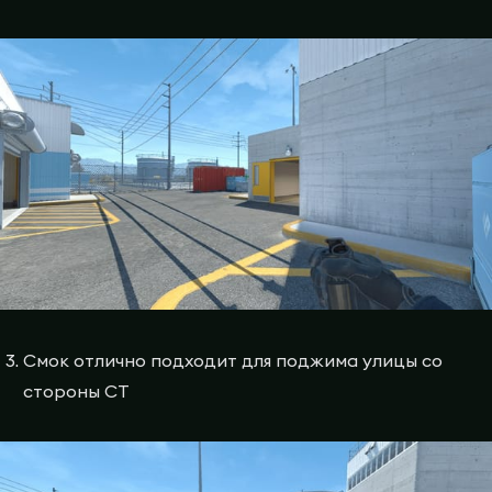
Смок отлично подходит для поджима улицы со
стороны СТ