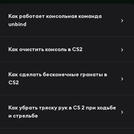
Как работает консольная команда
unbind
Как очистить консоль в CS2
Как сделать бесконечные гранаты в
CS2
Как убрать тряску рук в CS 2 при ходьбе
и стрельбе