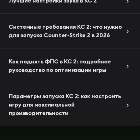
Лучшие настройки звука в КС 2
Системные требования КС 2: что нужно
для запуска Counter-Strike 2 в 2026
Как поднять ФПС в КС 2: подробное
руководство по оптимизации игры
Параметры запуска КС 2: как настроить
игру для максимальной
производительности