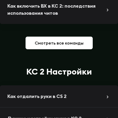
Как включить ВХ в КС 2: последствия
использования читов
Смотреть все команды
КС 2 Настройки
Как отдалить руки в CS 2