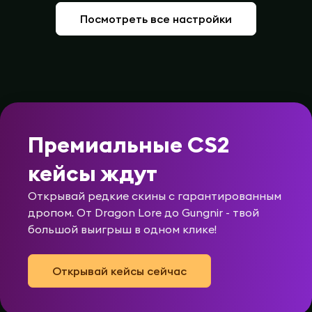
Посмотреть все настройки
Премиальные CS2
кейсы ждут
Открывай редкие скины с гарантированным
дропом. От Dragon Lore до Gungnir - твой
большой выигрыш в одном клике!
Открывай кейсы сейчас