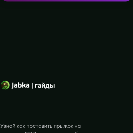
Узнай как поставить прыжок на