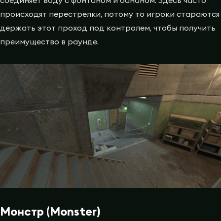
происходят перестрелки, потому то игроки стараются
держать этот проход под контролем, чтобы получить
преимущество в раунде.
Монстр (Monster)