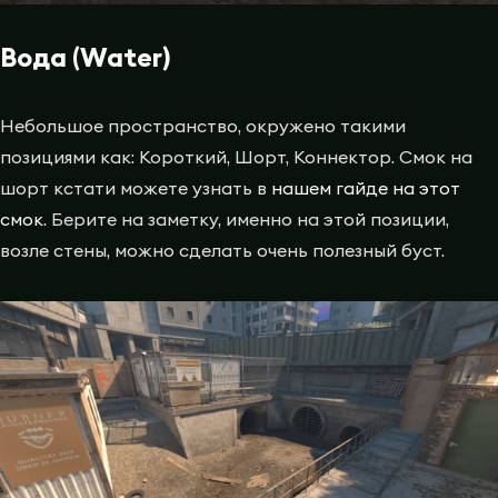
Вода (Water)
Небольшое пространство, окружено такими
позициями как: Короткий, Шорт, Коннектор. Смок на
шорт кстати можете узнать в
нашем гайде на этот
смок
. Берите на заметку, именно на этой позиции,
возле стены, можно сделать очень полезный буст.