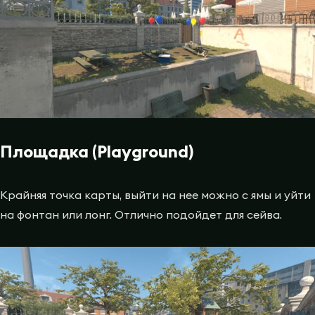
Площадка (Playground)
Крайняя точка карты, выйти на нее можно с ямы и уйти
на фонтан или лонг. Отлично подойдет для сейва.