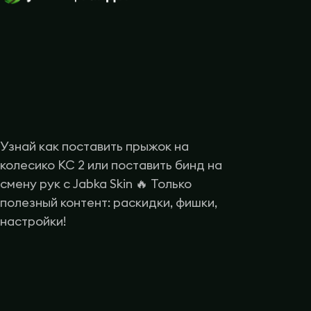
Узнай как поставить прыжок на
колесико КС 2 или поставить бинд на
смену рук с Jabka Skin 🔥 Только
полезный контент: раскидки, фишки,
настройки!