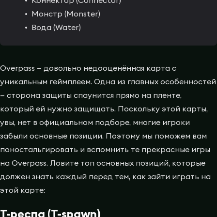
Монстр (Monster)
Вода (Water)
Overpass — довольно недооценённая карта с
уникальным геймплеем. Одна из главных особенностей
— сторона защиты спаунится прямо на пленте,
который ей нужно защищать. Поскольку этой карты,
увы, нет в официальном подборе, многие игроки
забыли основные позиции. Поэтому мы поможем вам
поностальгировать и вспомнить те прекрасные игры
на Overpass. Ловите топ основных позиций, которые
должен знать каждый перед тем, как зайти играть на
этой карте:
T-респа (T-spawn)