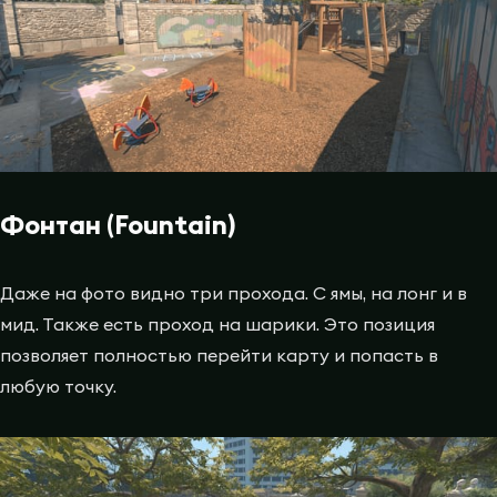
Фонтан (Fountain)
Даже на фото видно три прохода. С ямы, на лонг и в
мид. Также есть проход на шарики. Это позиция
позволяет полностью перейти карту и попасть в
любую точку.