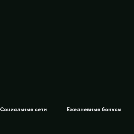
Социальные сети
Ежедневные бонусы