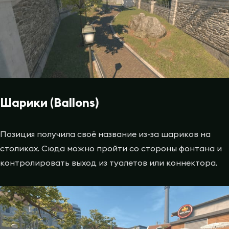
Шарики (Ballons)
Позиция получила своё название из-за шариков на
столиках. Сюда можно пройти со стороны фонтана и
контролировать выход из туалетов или коннектора.