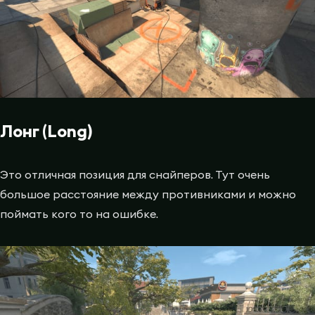
Лонг (Long)
Это отличная позиция для снайперов. Тут очень
большое расстояние между противниками и можно
поймать кого то на ошибке.