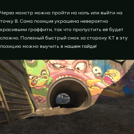
Через монстр можно пройти на ноль или выйти на
точку B. Сама позиция украшена невероятно
красивыми граффити, так что пропустить её будет
сложно. Полезный быстрый смок за сторону КТ в эту
позицию можно выучить в
нашем гайде
!