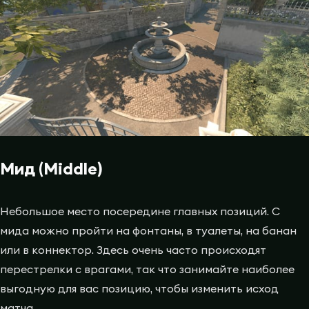
Мид (Middle)
Небольшое место посередине главных позиций. С
мида можно пройти на фонтаны, в туалеты, на банан
или в коннектор. Здесь очень часто происходят
перестрелки с врагами, так что занимайте наиболее
выгодную для вас позицию, чтобы изменить исход
матча.