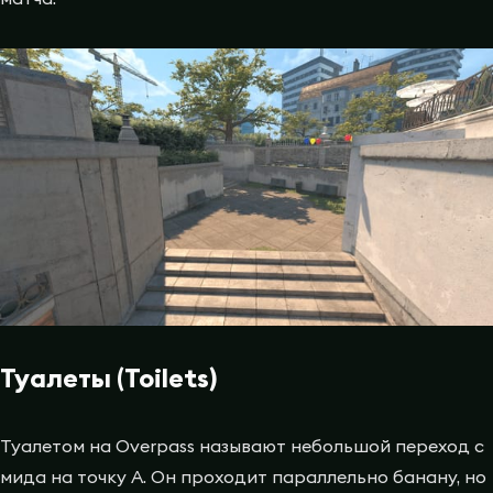
Туалеты (Toilets)
Туалетом на Overpass называют небольшой переход с
мида на точку A. Он проходит параллельно банану, но