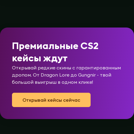
Премиальные CS2
кейсы ждут
Открывай редкие скины с гарантированным
дропом. От Dragon Lore до Gungnir - твой
большой выигрыш в одном клике!
Открывай кейсы сейчас