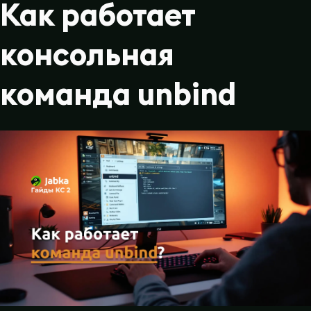
Как работает
консольная
команда unbind