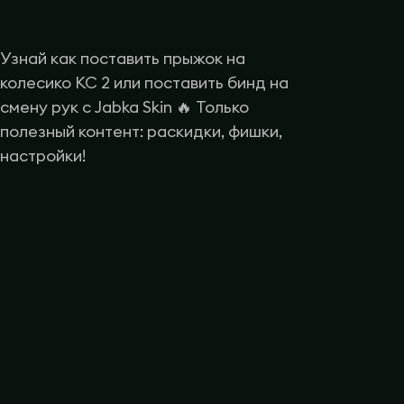
Узнай как поставить прыжок на
колесико КС 2 или поставить бинд на
смену рук с Jabka Skin 🔥 Только
полезный контент: раскидки, фишки,
настройки!