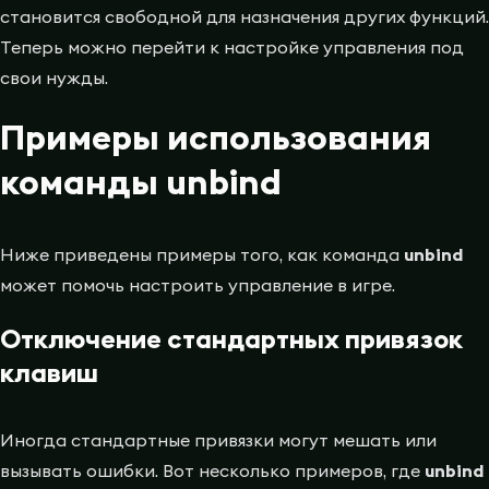
становится свободной для назначения других функций.
Теперь можно перейти к настройке управления под
свои нужды.
Примеры использования
команды unbind
Ниже приведены примеры того, как команда
unbind
может помочь настроить управление в игре.
Отключение стандартных привязок
клавиш
Иногда стандартные привязки могут мешать или
вызывать ошибки. Вот несколько примеров, где
unbind