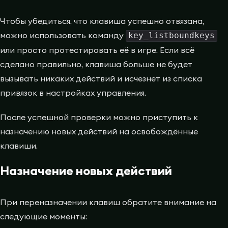
Чтобы убедиться, что клавиша успешно отвязана,
можно использовать команду
key_listboundkeys
или просто протестировать её в игре. Если всё
сделано правильно, клавиша больше не будет
вызывать никаких действий и исчезнет из списка
привязок в настройках управления.
После успешной проверки можно приступить к
назначению новых действий на освобождённые
клавиши.
Назначение новых действий
При переназначении клавиш обратите внимание на
следующие моменты: