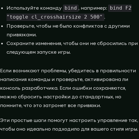
Используйте команду
, например:
bind
bind F2
.
"toggle cl_crosshairsize 2 500"
Проверьте, чтобы не было конфликтов с другими
привязками.
Сохраните изменения, чтобы они не сбросились при
следующем запуске игры.
Если возникают проблемы, убедитесь в правильности
написания команды и проверьте, активирована ли
консоль разработчика. Если ошибки сохраняются,
можно сбросить настройки до стандартных, но
помните, что это затронет все привязки.
Эти простые шаги помогут настроить управление так,
чтобы оно идеально подходило для вашего стиля игры.