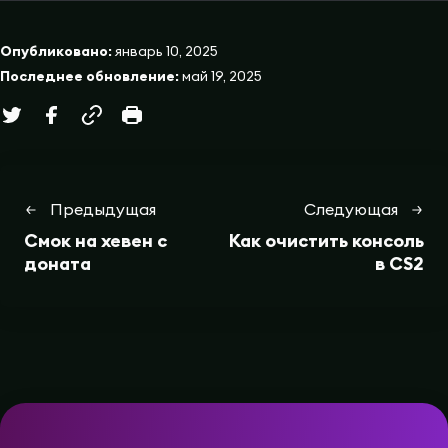
Опубликовано:
январь 10, 2025
Последнее обновление:
май 19, 2025
Предыдущая
Следующая
Смок на хевен с
Как очистить консоль
доната
в CS2