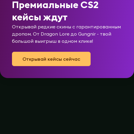
Премиальные CS2
кейсы ждут
Открывай редкие скины с гарантированным
дропом. От Dragon Lore до Gungnir - твой
большой выигрыш в одном клике!
Открывай кейсы сейчас