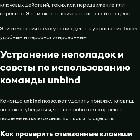
ключевых действий, таких как передвижение или
стрельба. Это может повлиять на игровой процесс.
Эти изменения помогут вам сделать управление более
удобным и персонализированным.
Устранение неполадок и
советы по использованию
команды unbind
Команда
unbind
позволяет удалить привязку клавиш,
но важно убедиться, что всё работает корректно
после её использования. Вот как это сделать.
Как проверить отвязанные клавиши