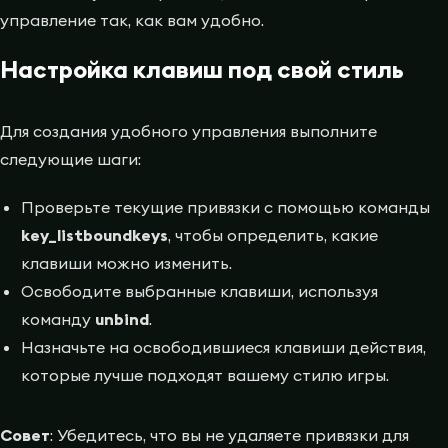
управление так, как вам удобно.
Настройка клавиш под свой стиль
Для создания удобного управления выполните
следующие шаги:
Проверьте текущие привязки с помощью команды
key_listboundkeys
, чтобы определить, какие
клавиши можно изменить.
Освободите выбранные клавиши, используя
команду
unbind
.
Назначьте на освободившиеся клавиши действия,
которые лучше подходят вашему стилю игры.
Совет
: Убедитесь, что вы не удаляете привязки для