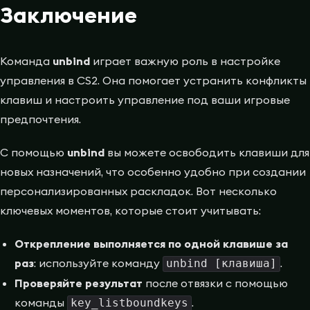
Заключение
Команда
unbind
играет важную роль в настройке
управления в CS2. Она помогает устранить конфликты
клавиш и настроить управление под ваши игровые
предпочтения.
С помощью
unbind
вы можете освободить клавиши для
новых назначений, что особенно удобно при создании
персонализированных раскладок. Вот несколько
ключевых моментов, которые стоит учитывать:
Открепление выполняется по одной клавише за
раз
: используйте команду
.
unbind [клавиша]
Проверяйте результат
после отвязки с помощью
команды
.
key_listboundkeys