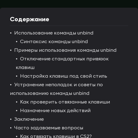
Содержание
Использование команды unbind
Синтаксис команды unbind
Примеры использования команды unbind
Отключение стандартных привязок
клавиш
Настройка клавиш под свой стиль
Устранение неполадок и советы по
использованию команды unbind
Как проверить отвязанные клавиши
Назначение новых действий
Заключение
Часто задаваемые вопросы
Как отвязать клавиши в CS2?