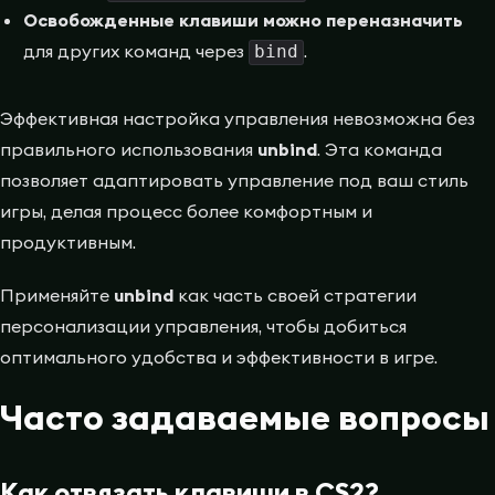
Освобожденные клавиши можно переназначить
для других команд через
.
bind
Эффективная настройка управления невозможна без
правильного использования
unbind
. Эта команда
позволяет адаптировать управление под ваш стиль
игры, делая процесс более комфортным и
продуктивным.
Применяйте
unbind
как часть своей стратегии
персонализации управления, чтобы добиться
оптимального удобства и эффективности в игре.
Часто задаваемые вопросы
Как отвязать клавиши в CS2?