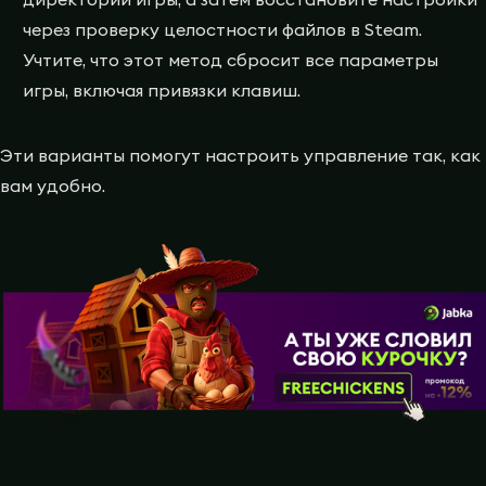
через проверку целостности файлов в Steam.
Учтите, что этот метод сбросит все параметры
игры, включая привязки клавиш.
Эти варианты помогут настроить управление так, как
вам удобно.