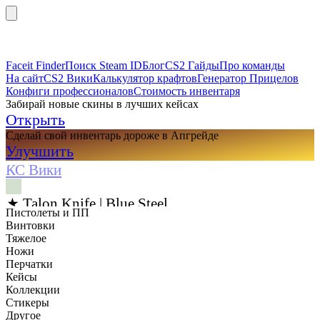
Faceit Finder
Поиск Steam ID
Блог
CS2 Гайды
Про команды
На сайт
CS2 Вики
Калькулятор крафтов
Генератор Прицелов
Конфиги профессионалов
Стоимость инвентаря
Забирай новые скины в лучших кейсах
Открыть
Сделай свой инвентарь дороже в Апгрейде
Улучшить
КС Вики
★ Talon Knife | Blue Steel
Пистолеты и ПП
Винтовки
Тяжелое
Ножи
Перчатки
Кейсы
Коллекции
Стикеры
Другое