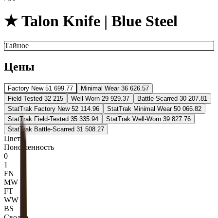
★ Talon Knife | Blue Steel
Тайное
Цены
Factory New
51 699.77
Minimal Wear
36 626.57
Field-Tested
32 215
Well-Worn
29 929.37
Battle-Scarred
30 207.81
StatTrak Factory New
52 114.96
StatTrak Minimal Wear
50 066.82
StatTrak Field-Tested
35 335.94
StatTrak Well-Worn
39 827.76
StatTrak Battle-Scarred
31 508.27
Цвета
Поношенность
0
1
FN
MW
FT
WW
BS
Сводка