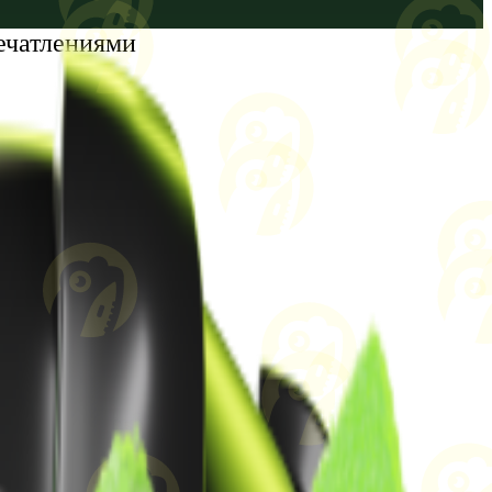
ечатлениями