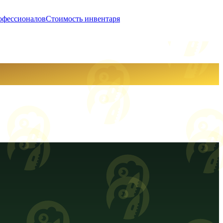
офессионалов
Стоимость инвентаря