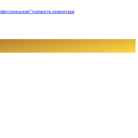
офессионалов
Стоимость инвентаря