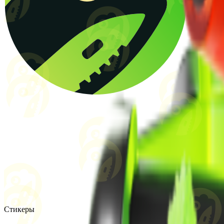
Стикеры