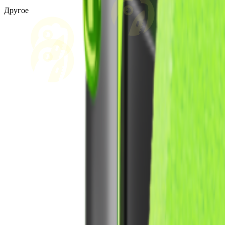
Другое