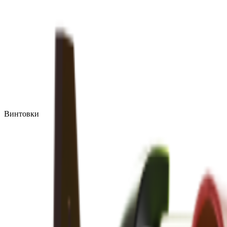
Винтовки