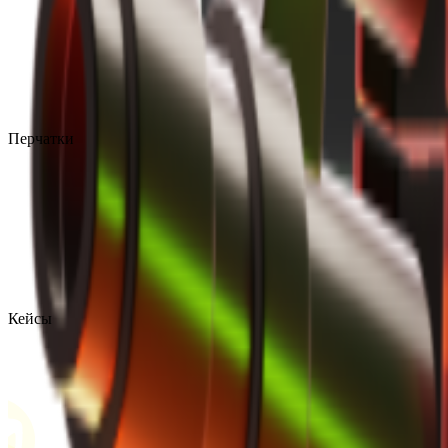
Перчатки
Кейсы