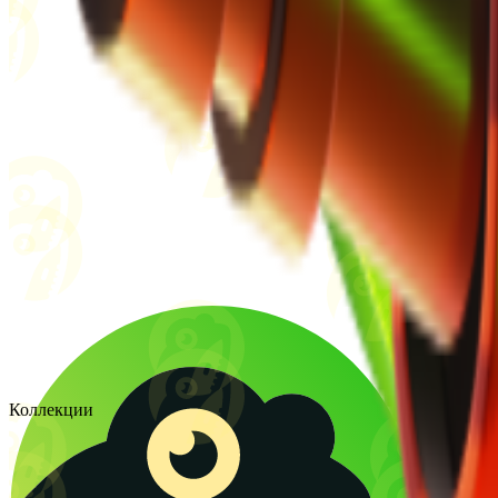
Коллекции