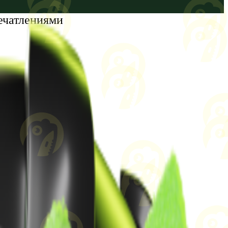
ечатлениями