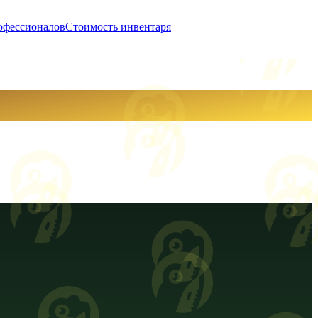
офессионалов
Стоимость инвентаря