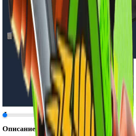
Описание