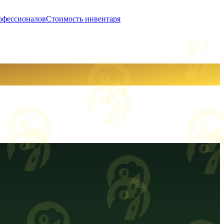
офессионалов
Стоимость инвентаря