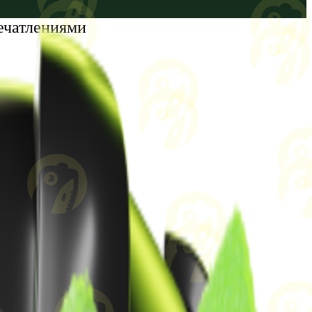
ечатлениями