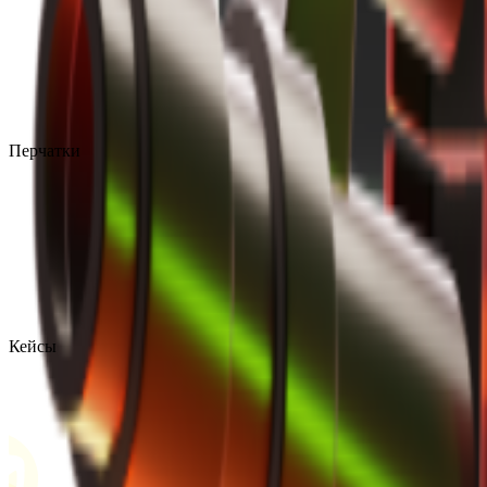
Перчатки
Кейсы