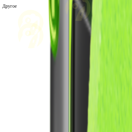
Другое