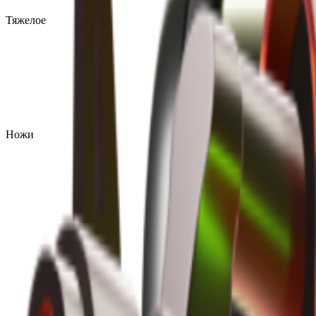
Тяжелое
Ножи