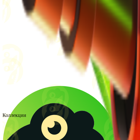
Коллекции