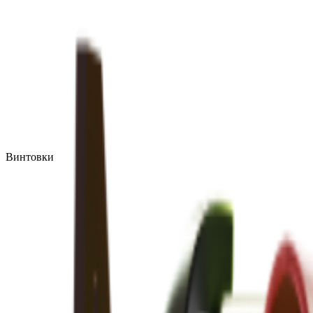
Винтовки