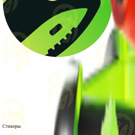
Стикеры