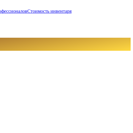
офессионалов
Стоимость инвентаря