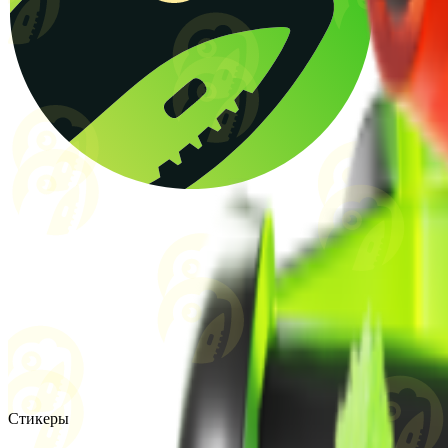
Стикеры