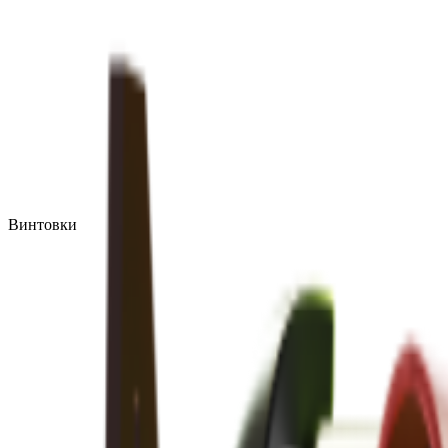
Винтовки