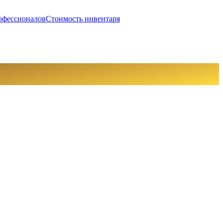
офессионалов
Стоимость инвентаря