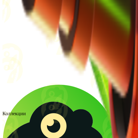
Коллекции