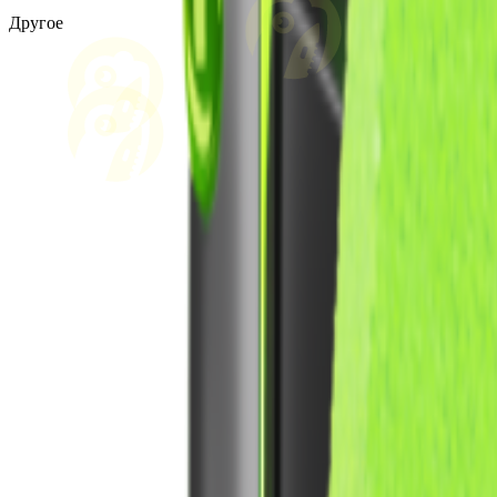
Другое