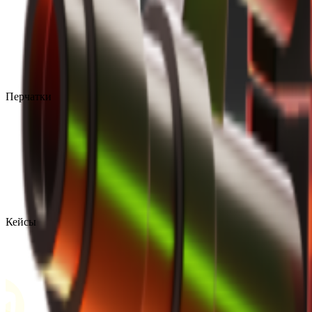
Перчатки
Кейсы