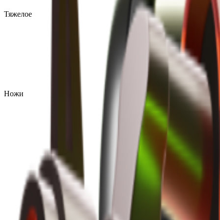
Тяжелое
Ножи