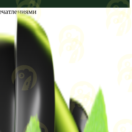
ечатлениями