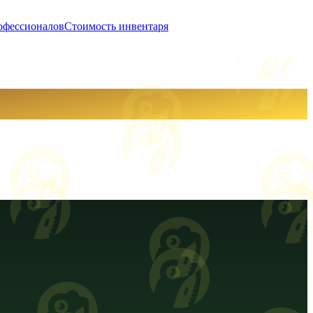
офессионалов
Стоимость инвентаря