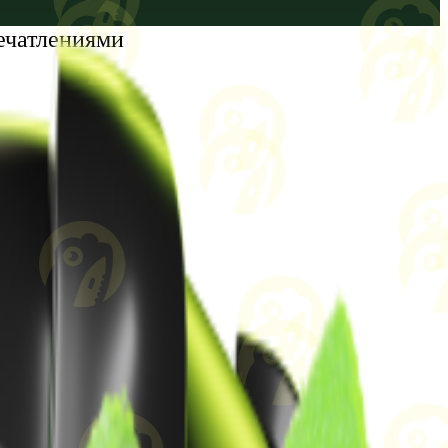
ечатлениями