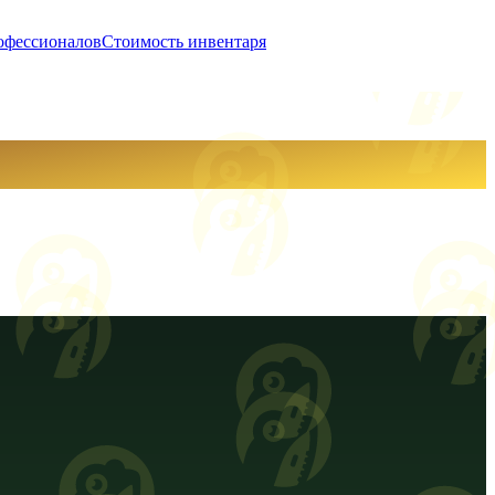
офессионалов
Стоимость инвентаря