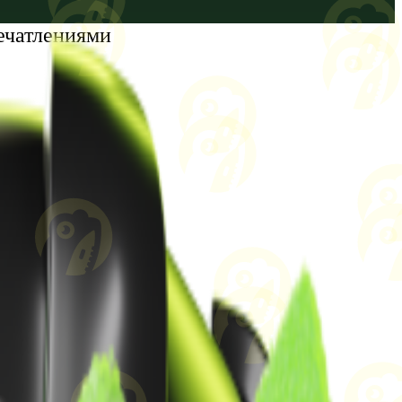
ечатлениями