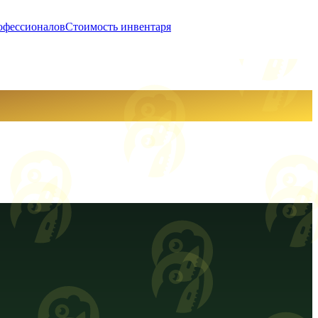
офессионалов
Стоимость инвентаря