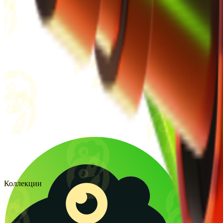
Коллекции