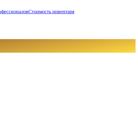
офессионалов
Стоимость инвентаря