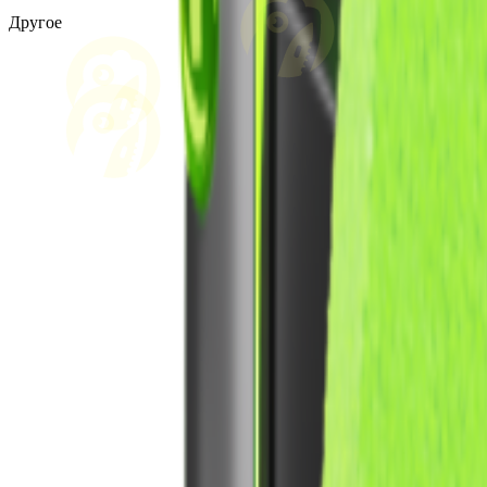
Другое