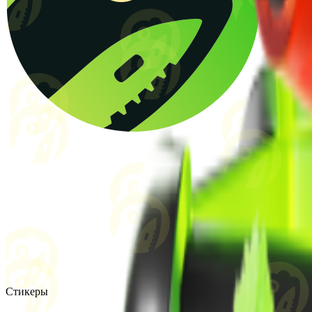
Стикеры