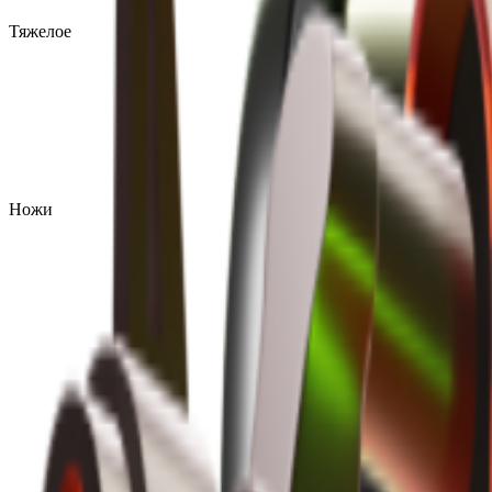
Тяжелое
Ножи