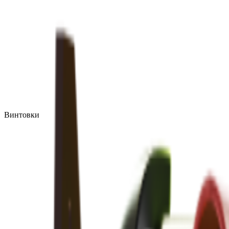
Винтовки