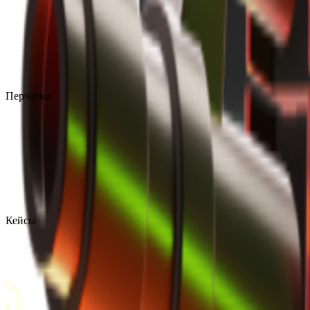
Перчатки
Кейсы