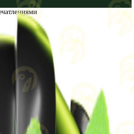
ечатлениями