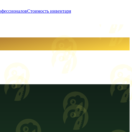
офессионалов
Стоимость инвентаря