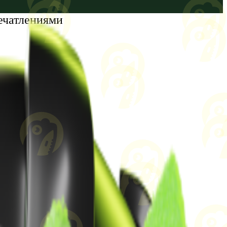
ечатлениями