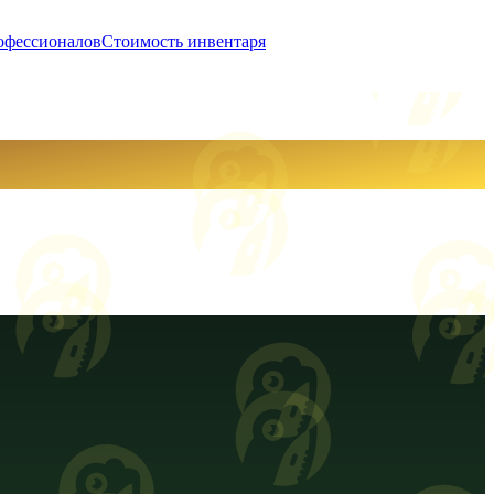
офессионалов
Стоимость инвентаря