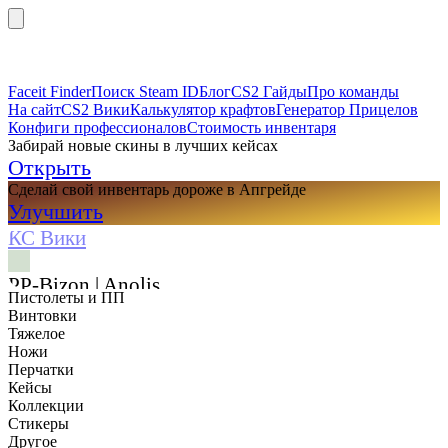
Faceit Finder
Поиск Steam ID
Блог
CS2 Гайды
Про команды
На сайт
CS2 Вики
Калькулятор крафтов
Генератор Прицелов
Конфиги профессионалов
Стоимость инвентаря
Забирай новые скины в лучших кейсах
Открыть
Сделай свой инвентарь дороже в Апгрейде
Улучшить
КС Вики
PP-Bizon | Anolis
Пистолеты и ПП
Винтовки
Тяжелое
Ножи
Перчатки
Кейсы
Коллекции
Стикеры
Другое