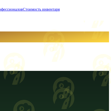
офессионалов
Стоимость инвентаря