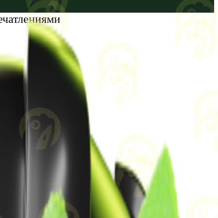
ечатлениями