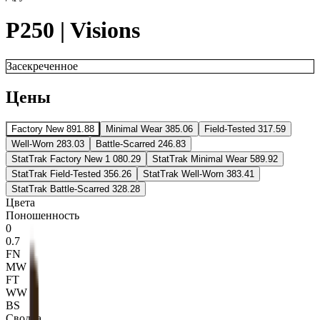
P250 | Visions
Засекреченное
Цены
Factory New
891.88
Minimal Wear
385.06
Field-Tested
317.59
Well-Worn
283.03
Battle-Scarred
246.83
StatTrak Factory New
1 080.29
StatTrak Minimal Wear
589.92
StatTrak Field-Tested
356.26
StatTrak Well-Worn
383.41
StatTrak Battle-Scarred
328.28
Цвета
Поношенность
0
0.7
FN
MW
FT
WW
BS
Сводка