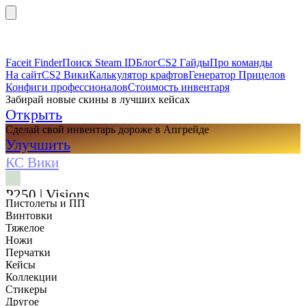
Faceit Finder
Поиск Steam ID
Блог
CS2 Гайды
Про команды
На сайт
CS2 Вики
Калькулятор крафтов
Генератор Прицелов
Конфиги профессионалов
Стоимость инвентаря
Забирай новые скины в лучших кейсах
Открыть
Сделай свой инвентарь дороже в Апгрейде
Улучшить
КС Вики
P250 | Visions
Пистолеты и ПП
Винтовки
Тяжелое
Ножи
Перчатки
Кейсы
Коллекции
Стикеры
Другое