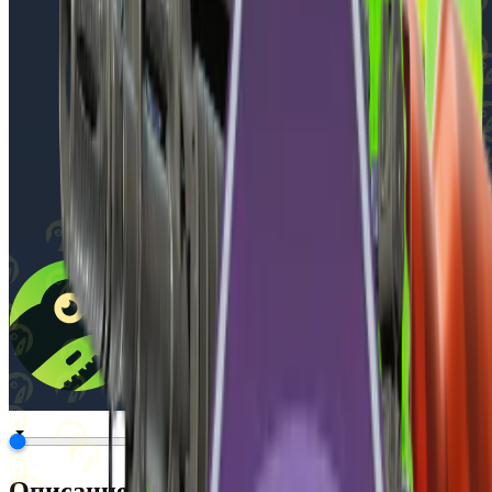
Описание