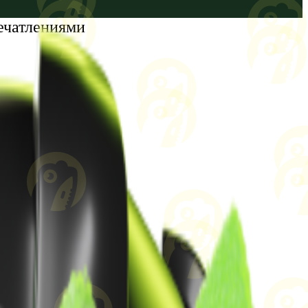
ечатлениями