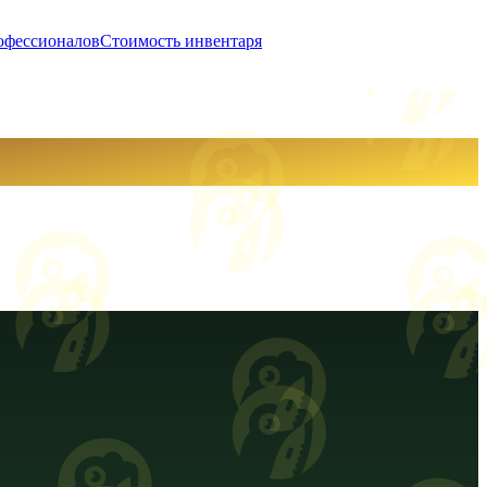
офессионалов
Стоимость инвентаря