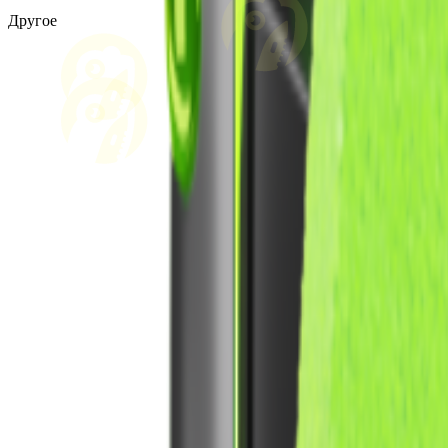
Другое