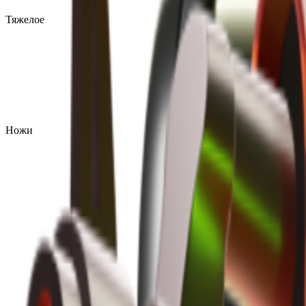
Тяжелое
Ножи