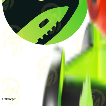
Стикеры