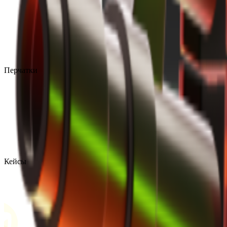
Перчатки
Кейсы