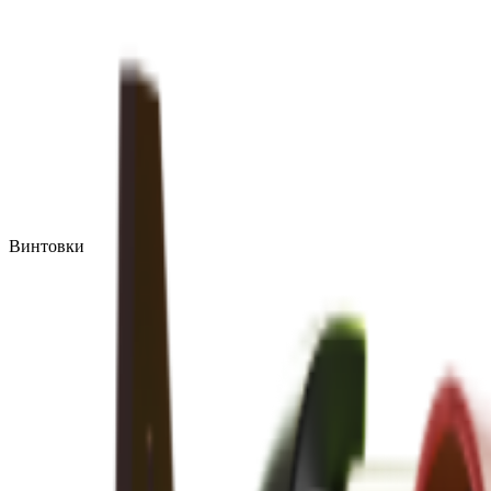
Винтовки