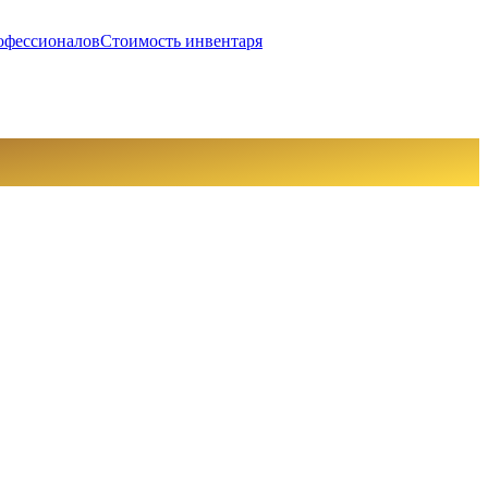
офессионалов
Стоимость инвентаря