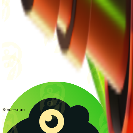
Коллекции