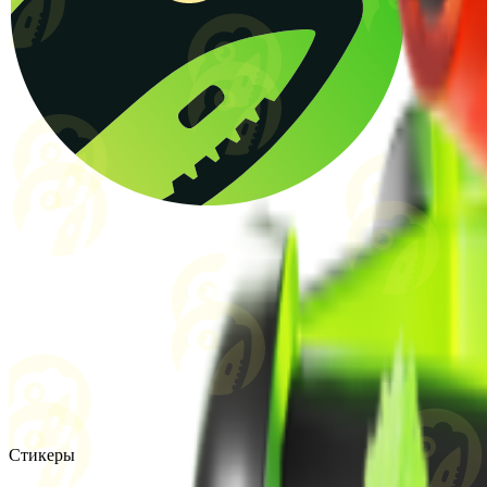
Стикеры