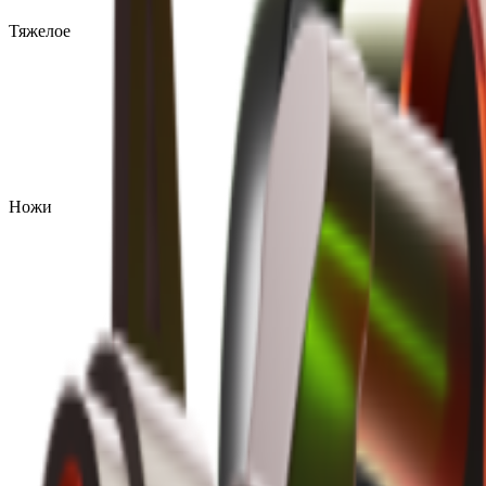
Тяжелое
Ножи