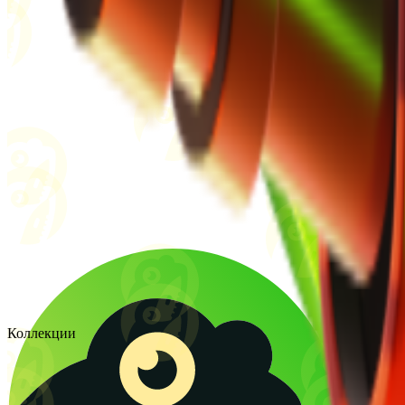
Коллекции