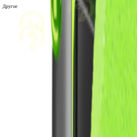
Другое