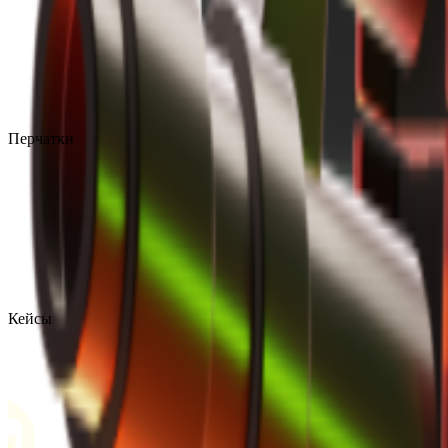
Перчатки
Кейсы