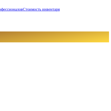
офессионалов
Стоимость инвентаря