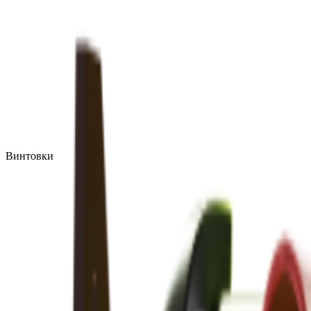
Винтовки