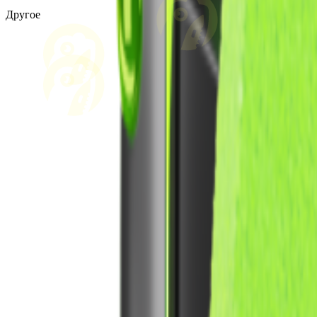
Другое