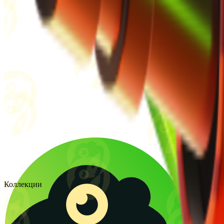
Коллекции