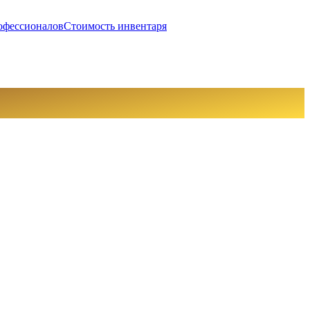
офессионалов
Стоимость инвентаря