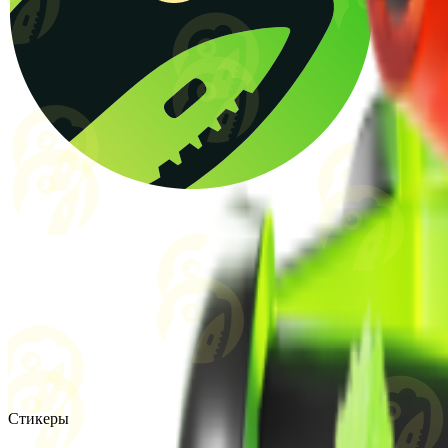
Стикеры