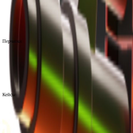
Перчатки
Кейсы