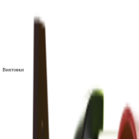
Винтовки