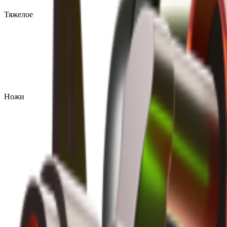
Тяжелое
Ножи