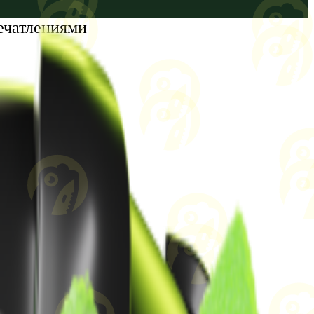
ечатлениями