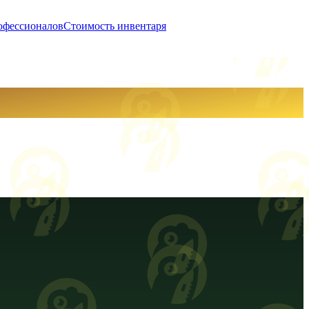
офессионалов
Стоимость инвентаря