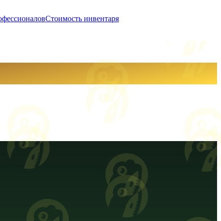
офессионалов
Стоимость инвентаря