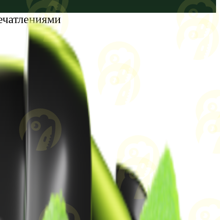
ечатлениями