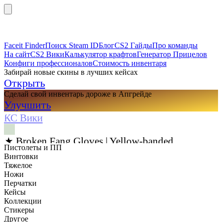
Faceit Finder
Поиск Steam ID
Блог
CS2 Гайды
Про команды
На сайт
CS2 Вики
Калькулятор крафтов
Генератор Прицелов
Конфиги профессионалов
Стоимость инвентаря
Забирай новые скины в лучших кейсах
Открыть
Сделай свой инвентарь дороже в Апгрейде
Улучшить
КС Вики
★ Broken Fang Gloves | Yellow-banded
Пистолеты и ПП
Винтовки
Тяжелое
Ножи
Перчатки
Кейсы
Коллекции
Стикеры
Другое