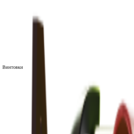
Винтовки