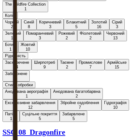
The Wildfire Collection
1
Колір
Чорний
Синій
Коричневий
Блакитний
Золотий
Сірий
2
8
3
5
16
3
Зелений
Помаранчевий
Рожевий
Фіолетовий
Червоний
10
3
2
2
13
Білий
Жовтий
1
10
Рідкісність
Засекречене
Ширпотреб
Таємне
Промислове
Армійське
4
9
2
7
15
Заборонене
6
Стиль обробки
Анодована аерографія
Анодована багатобарвна
1
2
Ексклюзивне забарвлення
Збройне оздоблення
Гідрографія
12
7
10
Патіна
Суцільне покриття
Забарвлене
1
5
5
SSG 08
Dragonfire