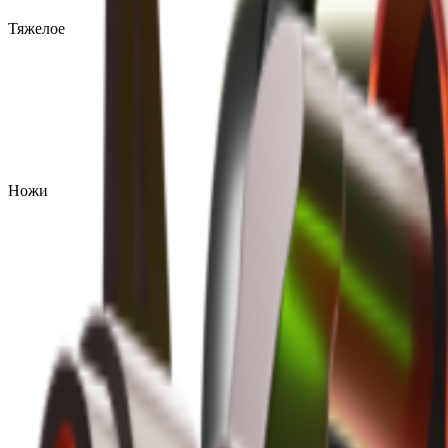
Тяжелое
Ножи