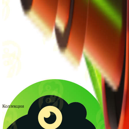
Коллекции