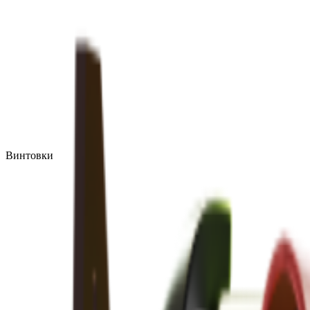
Винтовки