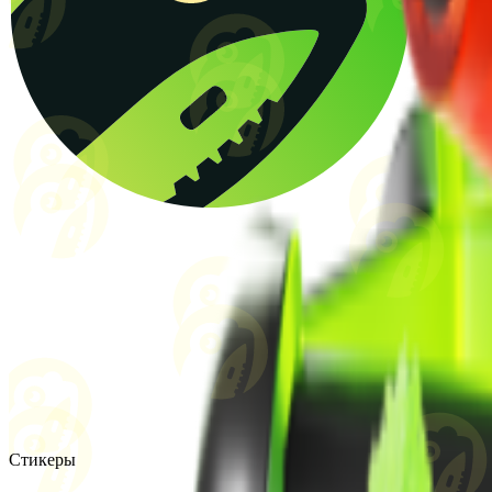
Стикеры