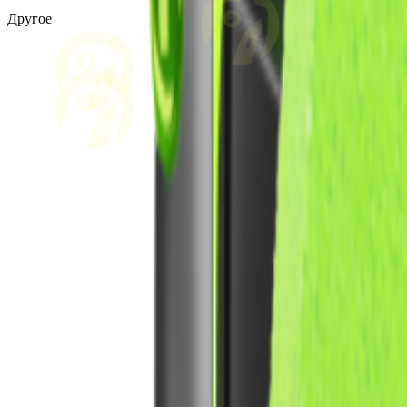
Другое