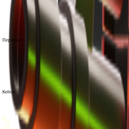
Перчатки
Кейсы