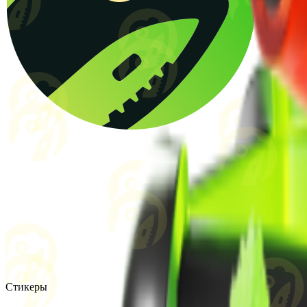
Стикеры