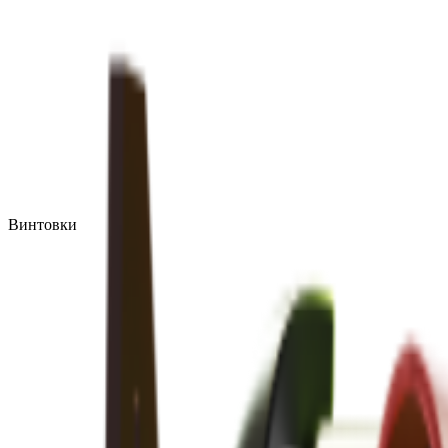
Винтовки