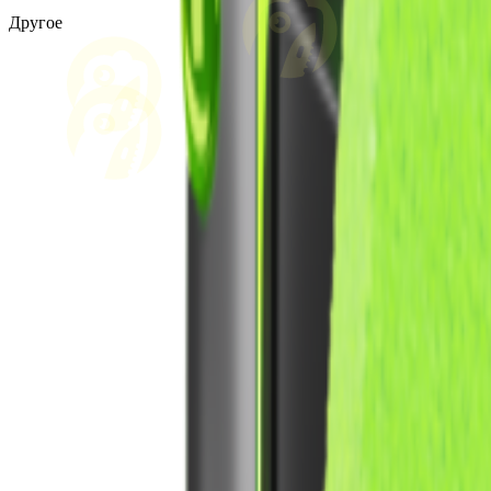
Другое