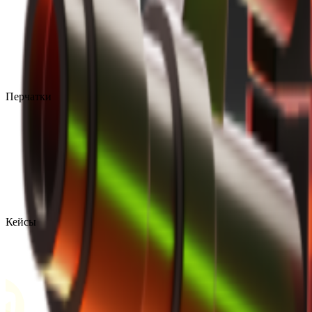
Перчатки
Кейсы