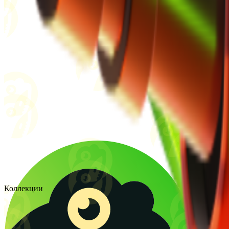
Коллекции