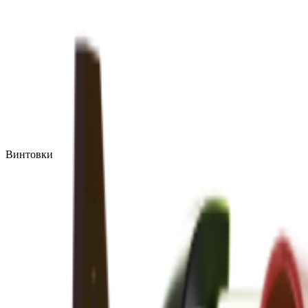
Винтовки