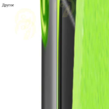
Другое