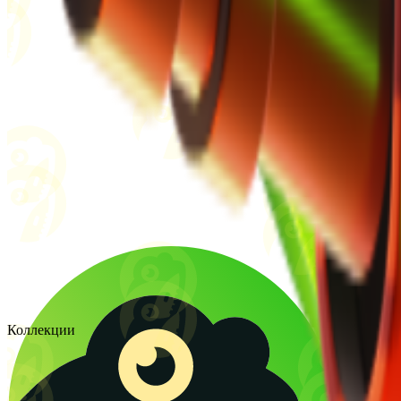
Коллекции