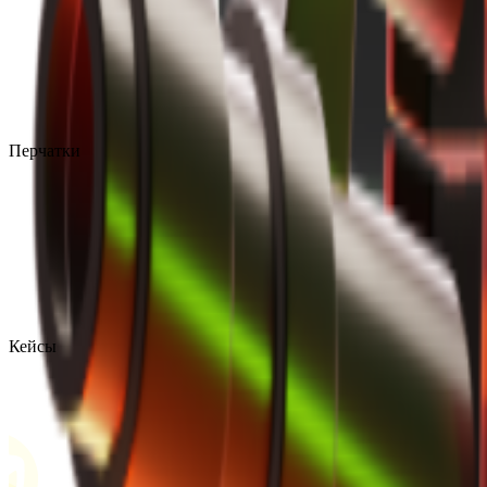
Перчатки
Кейсы