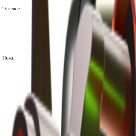
Тяжелое
Ножи