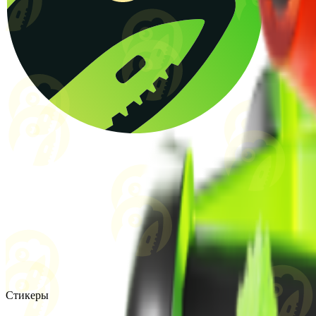
Стикеры