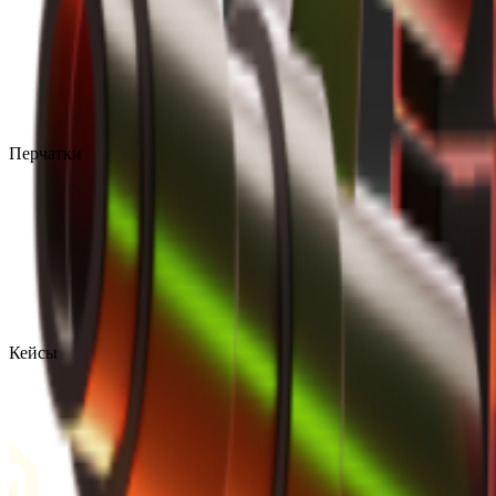
Перчатки
Кейсы