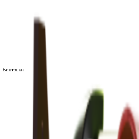
Винтовки