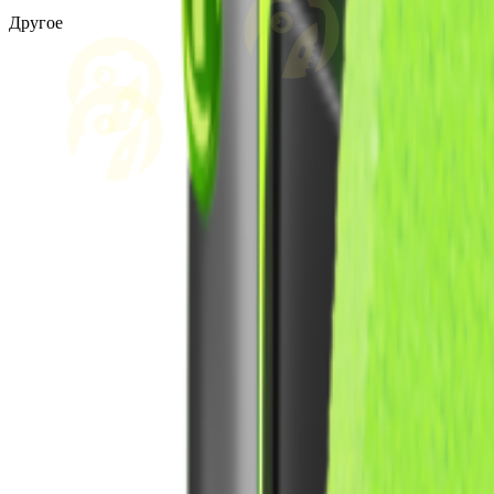
Другое