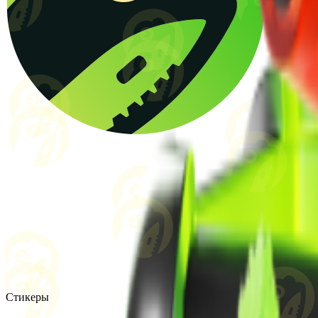
Стикеры