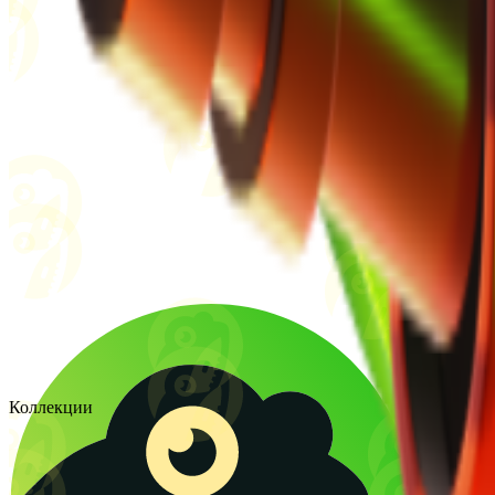
Коллекции