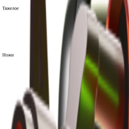
Тяжелое
Ножи