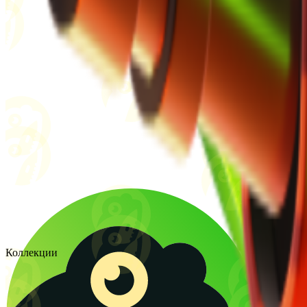
Коллекции