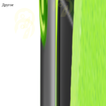
Другое