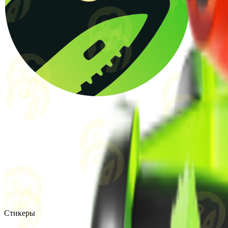
Стикеры