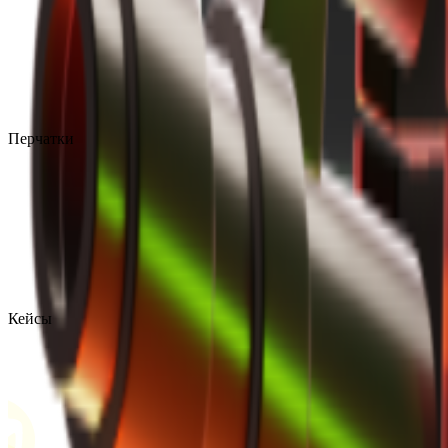
Перчатки
Кейсы