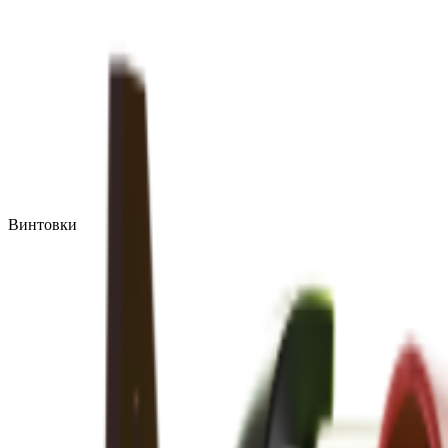
Винтовки