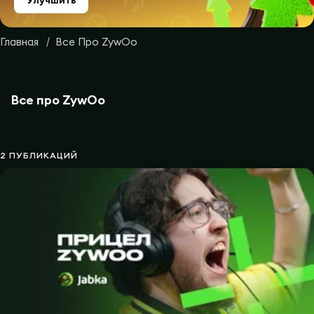
Улучшить
Главная
Все Про ZywOo
Все про ZywOo
2 ПУБЛИКАЦИЙ