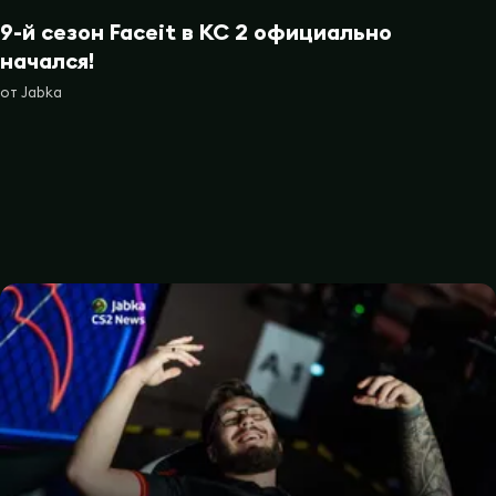
9-й сезон Faceit в КС 2 официально
начался!
от
Jabka