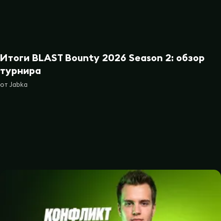
Итоги BLAST Bounty 2026 Season 2: обзор
турнира
от
Jabka