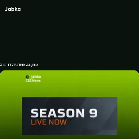
Jabka
312 ПУБЛИКАЦИЙ