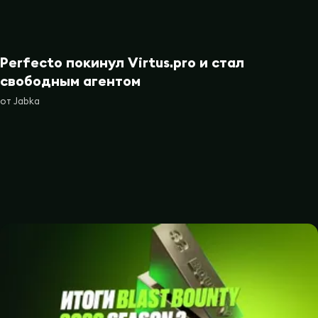
Perfecto покинул Virtus.pro и стал
свободным агентом
от
Jabka