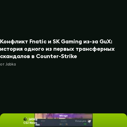
Конфликт Fnatic и SK Gaming из-за GuX:
история одного из первых трансферных
скандалов в Counter-Strike
от
Jabka