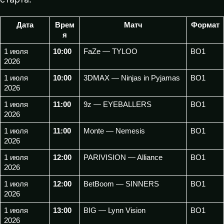
Дата
Врем
Матч
Формат
я
1 июля 
10:00
FaZe — TYLOO
BO1
2026
1 июля 
10:00
3DMAX — Ninjas in Pyjamas
BO1
2026
1 июля 
11:00
9z — EYEBALLERS
BO1
2026
1 июля 
11:00
Monte — Nemesis
BO1
2026
1 июля 
12:00
PARIVISION — Alliance
BO1
2026
1 июля 
12:00
BetBoom — SINNERS
BO1
2026
1 июля 
13:00
BIG — Lynn Vision
BO1
2026