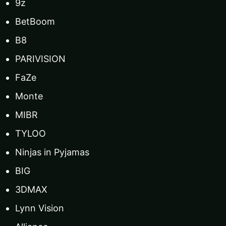
9z
BetBoom
B8
PARIVISION
FaZe
Monte
MIBR
TYLOO
Ninjas in Pyjamas
BIG
3DMAX
Lynn Vision