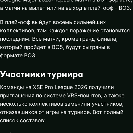
а матчи на вылет или на выход в плей-офф - BO3.
В плей-офф выйдут восемь сильнейших
коллективов, там каждое поражение становится
последним. Все матчи, кроме гранд-финала,
который пройдет в BO5, будут сыграны в
формате BO3.
Участники турнира
Команды на XSE Pro League 2026 получили
приглашения по системе VRS-поинтов, а также
несколько коллективов заменили участников,
отказавшихся от игры на турнире. Вот полный
список составов: