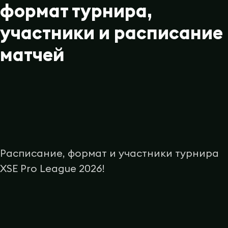
формат турнира,
участники и расписание
матчей
Расписание, формат и участники турнира
XSE Pro League 2026!