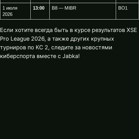
1 июля 
13:00
B8 — MIBR
BO1
2026
Если хотите всегда быть в курсе результатов XSE
Pro League 2026, а также других крупных
турниров по КС 2, следите за новостями
киберспорта вместе с Jabka!