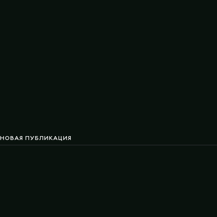
НОВАЯ ПУБЛИКАЦИЯ