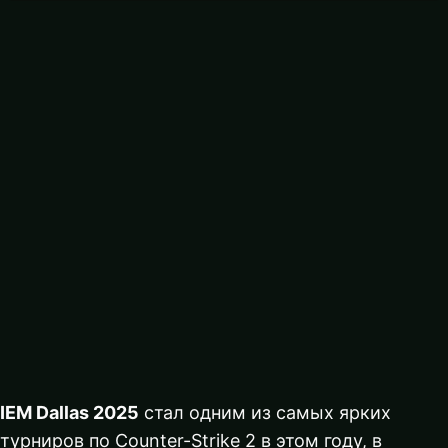
IEM Dallas 2025
стал одним из самых ярких
турниров по Counter-Strike 2 в этом году, в