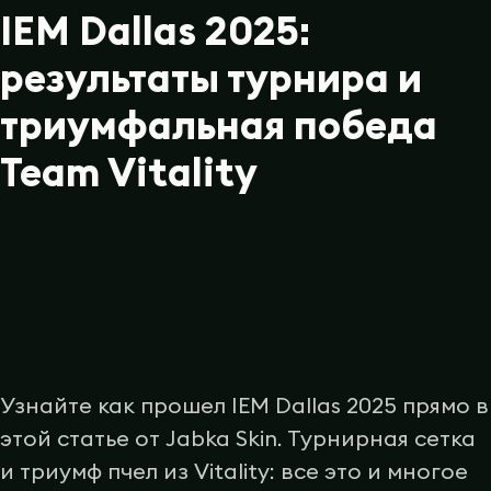
IEM Dallas 2025:
результаты турнира и
триумфальная победа
Team Vitality
Узнайте как прошел IEM Dallas 2025 прямо в
этой статье от Jabka Skin. Турнирная сетка
и триумф пчел из Vitality: все это и многое