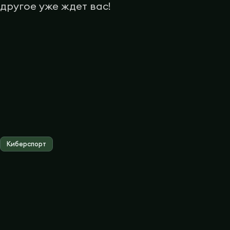
другое уже ждет вас!
Киберспорт