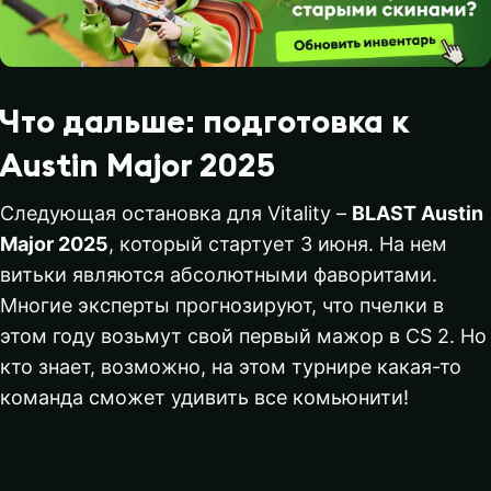
Что дальше: подготовка к
Austin Major 2025
Следующая остановка для Vitality –
BLAST Austin
Major 2025
, который стартует 3 июня. На нем
витьки являются абсолютными фаворитами.
Многие эксперты прогнозируют, что пчелки в
этом году возьмут свой первый мажор в CS 2. Но
кто знает, возможно, на этом турнире какая-то
команда сможет удивить все комьюнити!