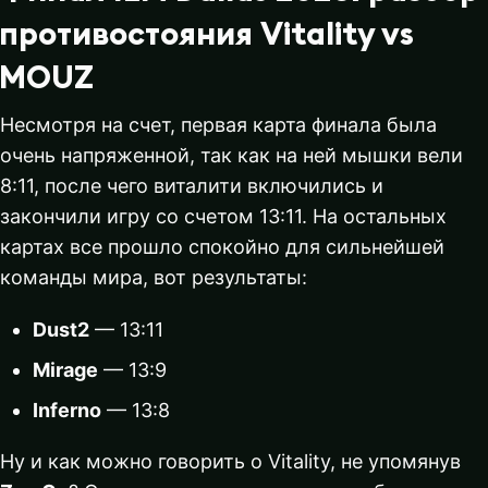
противостояния Vitality vs
MOUZ
Несмотря на счет, первая карта финала была
очень напряженной, так как на ней мышки вели
8:11, после чего виталити включились и
закончили игру со счетом 13:11. На остальных
картах все прошло спокойно для сильнейшей
команды мира, вот результаты:
Dust2
— 13:11
Mirage
— 13:9
Inferno
— 13:8
Ну и как можно говорить о Vitality, не упомянув