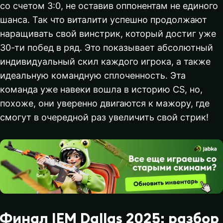
со счетом 3:0, не оставив оппонентам не единого
шанса. Так что виталити успешно продолжают
наращивать свой винстрик, который достиг уже
30-ти побед в ряд. Это показывает абсолютный
индивидуальный скил каждого игрока, а также
идеальную командную сплоченность. Эта
команда уже навеки вошла в историю CS, но,
похоже, они уверенно двигаются к мажору, где
смогут в очередной раз увеличить свой стрик!
Финал IEM Dallas 2025: разбор