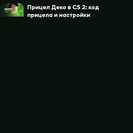
Прицел Деко в CS 2: код
прицела и настройки