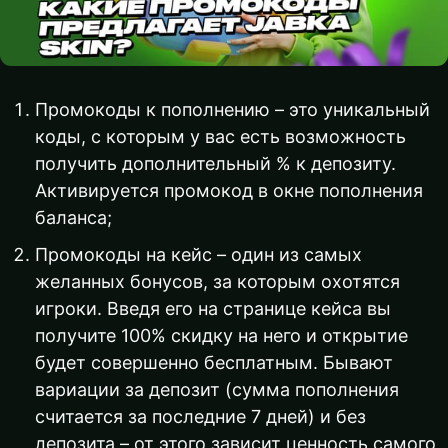
Промокоды к пополнению – это уникальный
коды, с которым у вас есть возможность
получить дополнительный % к депозиту.
Активируется промокод в окне пополнения
баланса;
Промокоды на кейс – один из самых
желанных бонусов, за которым охотятся
игроки. Введя его на странице кейса вы
получите 100% скидку на него и открытие
будет совершенно бесплатным. Бывают
вариации за депозит (сумма пополнения
считается за последние 7 дней) и без
депозита – от этого зависит ценность самого