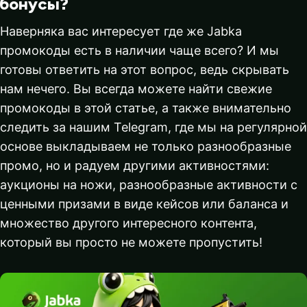
бонусы?
Наверняка вас интересует где же Jabka
промокоды есть в наличии чаще всего? И мы
готовы ответить на этот вопрос, ведь скрывать
нам нечего. Вы всегда можете найти свежие
промокоды в этой статье, а также внимательно
следить за нашим Telegram, где мы на регулярной
основе выкладываем не только разнообразные
промо, но и радуем другими активностями:
аукционы на ножи, разнообразные активности с
ценными призами в виде кейсов или баланса и
множество другого интересного контента,
который вы просто не можете пропустить!