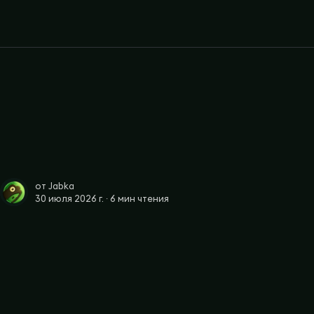
от
Jabka
30 июля 2026 г. ∙
6 мин чтения