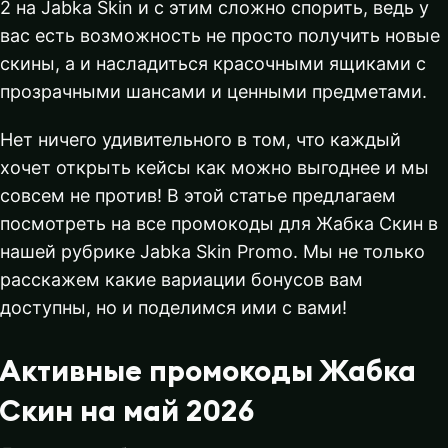
2 на Jabka Skin и с этим сложно спорить, ведь у
вас есть возможность не просто получить новые
скины, а и насладиться красочными ящиками с
прозрачными шансами и ценными предметами.
Нет ничего удивительного в том, что каждый
хочет открыть кейсы как можно выгоднее и мы
совсем не против! В этой статье предлагаем
посмотреть на все промокоды для Жабка Скин в
нашей рубрике Jabka Skin Promo. Мы не только
расскажем какие вариации бонусов вам
доступны, но и поделимся ими с вами!
Активные промокоды Жабка
Скин на май 2026