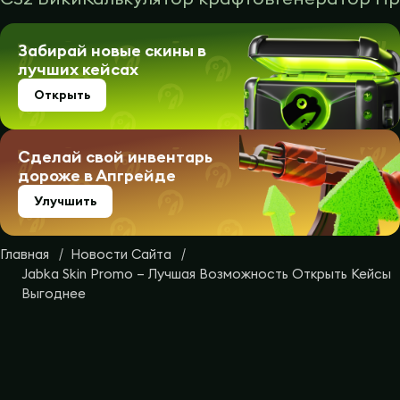
Забирай новые скины в
лучших кейсах
Открыть
Сделай свой инвентарь
дороже в Апгрейде
Улучшить
Главная
Новости Сайта
Jabka Skin Promo – Лучшая Возможность Открыть Кейсы
Выгоднее