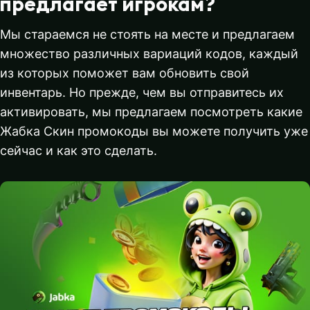
предлагает игрокам?
Мы стараемся не стоять на месте и предлагаем
множество различных вариаций кодов, каждый
из которых поможет вам обновить свой
инвентарь. Но прежде, чем вы отправитесь их
активировать, мы предлагаем посмотреть какие
Жабка Скин промокоды вы можете получить уже
сейчас и как это сделать.