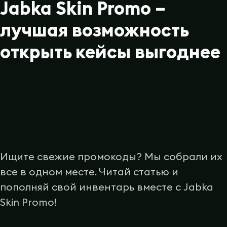
Jabka Skin Promo –
лучшая возможность
открыть кейсы выгоднее
Ищите свежие промокоды? Мы собрали их
все в одном месте. Читай статью и
пополняй свой инвентарь вместе с Jabka
Skin Promo!