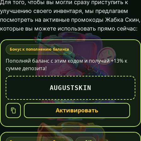
Для того, чтобы вы могли сразу приступить к
улучшению своего инвентаря, мы предлагаем
посмотреть на активные промокоды Жабка Скин,
которые вы можете использовать прямо сейчас:
Бонус к пополнению баланса
Пополняй баланс с этим кодом и получай +13% к
сумме депозита!
AUGUSTSKIN
Активировать