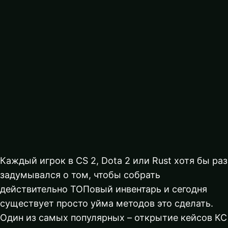
Каждый игрок в CS 2, Dota 2 или Rust хотя бы раз
задумывался о том, чтобы собрать
действительно ТОПовый инвентарь и сегодня
существует просто уйма методов это сделать.
Один из самых популярных – открытие кейсов КС