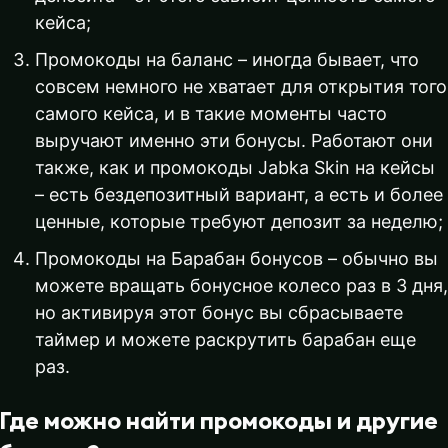
кейса;
Промокоды на баланс – иногда бывает, что
совсем немного не хватает для открытия того
самого кейса, и в такие моменты часто
выручают именно эти бонусы. Работают они
также, как и промокоды Jabka Skin на кейсы
– есть бездепозитный вариант, а есть и более
ценные, которые требуют депозит за неделю;
Промокоды на Барабан бонусов – обычно вы
можете вращать бонусное колесо раз в 3 дня,
но активируя этот бонус вы сбрасываете
таймер и можете раскрутить барабан еще
раз.
Где можно найти промокоды и другие